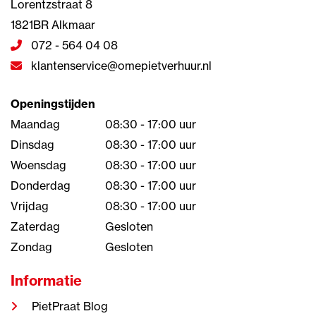
Lorentzstraat 8
1821BR Alkmaar
072 - 564 04 08
klantenservice@omepietverhuur.nl
Openingstijden
Maandag
08:30 - 17:00 uur
Dinsdag
08:30 - 17:00 uur
Woensdag
08:30 - 17:00 uur
Donderdag
08:30 - 17:00 uur
Vrijdag
08:30 - 17:00 uur
Zaterdag
Gesloten
Zondag
Gesloten
Informatie
PietPraat Blog