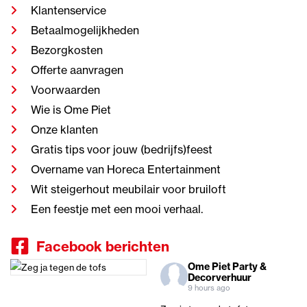
Klantenservice
Betaalmogelijkheden
Bezorgkosten
Offerte aanvragen
Voorwaarden
Wie is Ome Piet
Onze klanten
Gratis tips voor jouw (bedrijfs)feest
Overname van Horeca Entertainment
Wit steigerhout meubilair voor bruiloft
Een feestje met een mooi verhaal.
Facebook berichten
Ome Piet Party &
Decorverhuur
9 hours ago