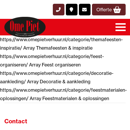
Offerte
https://www.omepietverhuur.nl/categorie/themafeesten-
inspiratie/ Array Themafeesten & inspiratie
https://www.omepietverhuur.nl/categorie/feest-
organiseren/ Array Feest organiseren
https://www.omepietverhuur.nl/categorie/decoratie-
aankleding/ Array Decoratie & aankleding
https://www.omepietverhuur.nl/categorie/feestmaterialen-
oplossingen/ Array Feestmaterialen & oplossingen
Contact