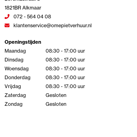
1821BR Alkmaar
072 - 564 04 08
klantenservice@omepietverhuur.nl
Openingstijden
Maandag
08:30 - 17:00 uur
Dinsdag
08:30 - 17:00 uur
Woensdag
08:30 - 17:00 uur
Donderdag
08:30 - 17:00 uur
Vrijdag
08:30 - 17:00 uur
Zaterdag
Gesloten
Zondag
Gesloten