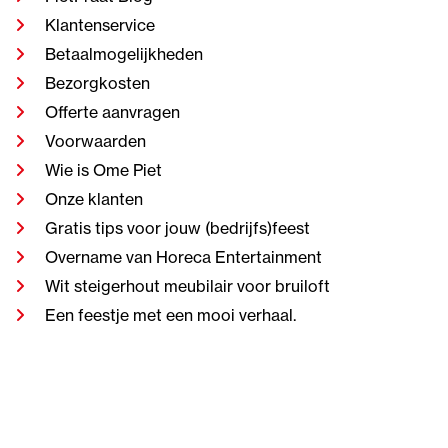
Klantenservice
Betaalmogelijkheden
Bezorgkosten
Offerte aanvragen
Voorwaarden
Wie is Ome Piet
Onze klanten
Gratis tips voor jouw (bedrijfs)feest
Overname van Horeca Entertainment
Wit steigerhout meubilair voor bruiloft
Een feestje met een mooi verhaal.