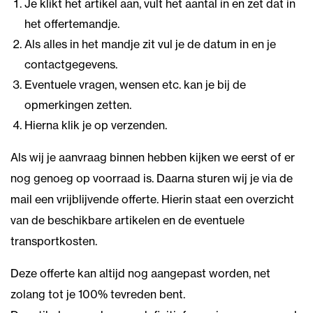
Je klikt het artikel aan, vult het aantal in en zet dat in
het offertemandje.
Als alles in het mandje zit vul je de datum in en je
contactgegevens.
Eventuele vragen, wensen etc. kan je bij de
opmerkingen zetten.
Hierna klik je op verzenden.
Als wij je aanvraag binnen hebben kijken we eerst of er
nog genoeg op voorraad is. Daarna sturen wij je via de
mail een vrijblijvende offerte. Hierin staat een overzicht
van de beschikbare artikelen en de eventuele
transportkosten.
Deze offerte kan altijd nog aangepast worden, net
zolang tot je 100% tevreden bent.