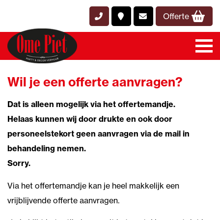
Offerte
Wil je een offerte aanvragen?
Dat is alleen mogelijk via het offertemandje.
Helaas kunnen wij door drukte en ook door
personeelstekort geen aanvragen via de mail in
behandeling nemen.
Sorry.
Via het offertemandje kan je heel makkelijk een
vrijblijvende offerte aanvragen.