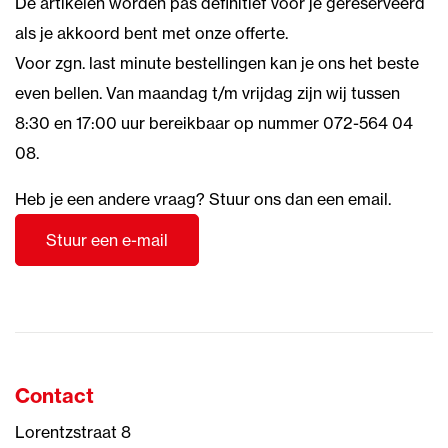
De artikelen worden pas definitief voor je gereserveerd
als je akkoord bent met onze offerte.
Voor zgn. last minute bestellingen kan je ons het beste
even bellen. Van maandag t/m vrijdag zijn wij tussen
8:30 en 17:00 uur bereikbaar op nummer 072-564 04
08.
Heb je een andere vraag? Stuur ons dan een email.
Stuur een e-mail
Contact
Lorentzstraat 8