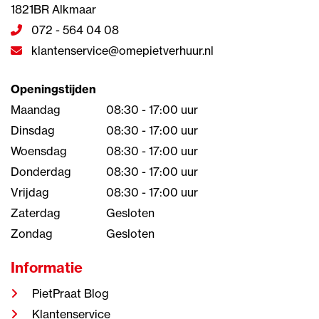
1821BR Alkmaar
072 - 564 04 08
klantenservice@omepietverhuur.nl
Openingstijden
Maandag
08:30 - 17:00 uur
Dinsdag
08:30 - 17:00 uur
Woensdag
08:30 - 17:00 uur
Donderdag
08:30 - 17:00 uur
Vrijdag
08:30 - 17:00 uur
Zaterdag
Gesloten
Zondag
Gesloten
Informatie
PietPraat Blog
Klantenservice