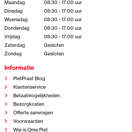
Maandag
08:30 - 17:00 uur
Dinsdag
08:30 - 17:00 uur
Woensdag
08:30 - 17:00 uur
Donderdag
08:30 - 17:00 uur
Vrijdag
08:30 - 17:00 uur
Zaterdag
Gesloten
Zondag
Gesloten
Informatie
PietPraat Blog
Klantenservice
Betaalmogelijkheden
Bezorgkosten
Offerte aanvragen
Voorwaarden
Wie is Ome Piet