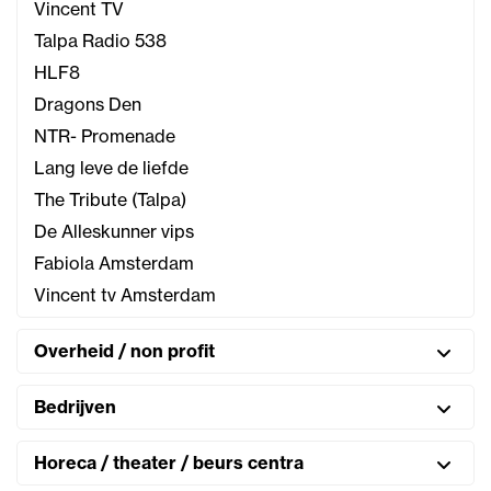
Vincent TV
Talpa Radio 538
HLF8
Dragons Den
NTR- Promenade
Lang leve de liefde
The Tribute (Talpa)
De Alleskunner vips
Fabiola Amsterdam
Vincent tv Amsterdam
Overheid / non profit
Bedrijven
Horeca / theater / beurs centra