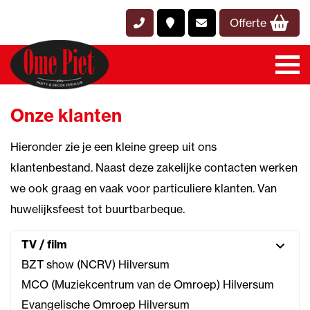
Offerte
Onze klanten
Hieronder zie je een kleine greep uit ons
klantenbestand. Naast deze zakelijke contacten werken
we ook graag en vaak voor particuliere klanten. Van
huwelijksfeest tot buurtbarbeque.
TV / film
BZT show (NCRV) Hilversum
MCO (Muziekcentrum van de Omroep) Hilversum
Evangelische Omroep Hilversum