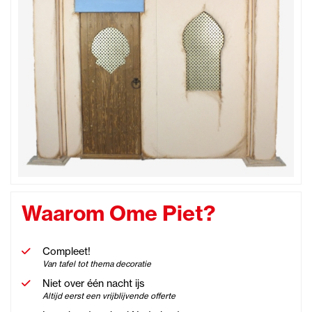
Waarom Ome Piet?
Compleet!
Van tafel tot thema decoratie
Niet over één nacht ijs
Altijd eerst een vrijblijvende offerte