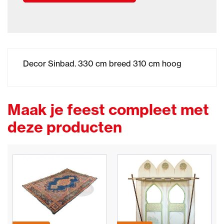
Decor Sinbad. 330 cm breed 310 cm hoog
Maak je feest compleet met
deze producten