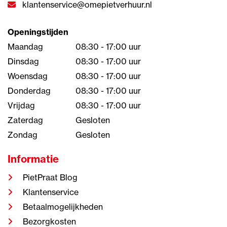
klantenservice@omepietverhuur.nl
Openingstijden
Maandag
08:30 - 17:00 uur
Dinsdag
08:30 - 17:00 uur
Woensdag
08:30 - 17:00 uur
Donderdag
08:30 - 17:00 uur
Vrijdag
08:30 - 17:00 uur
Zaterdag
Gesloten
Zondag
Gesloten
Informatie
PietPraat Blog
Klantenservice
Betaalmogelijkheden
Bezorgkosten