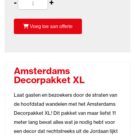
-
+
Voeg toe aan offerte
Amsterdams
Decorpakket XL
Laat gasten en bezoekers door de straten van
de hoofdstad wandelen met het Amsterdams
Decorpakket XL! Dit pakket van maar liefst 11
meter lang bevat alles wat je nodig hebt voor
een decor dat rechtstreeks uit de Jordaan lijkt