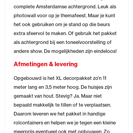
complete Amsterdamse achtergrond. Leuk als
photowall voor op je themafeest. Maar je kunt
het ook gebruiken om je stand op die beurs
extra sfeervol te maken. Of gebruik het pakket
als achtergrond bij een toneelvoorstelling of
andere show. De mogelijkheden zijn eindeloos!
Afmetingen & levering
Opgebouwd is het XL decorpakket zo’n 11
meter lang en 3,5 meter hoog. De huisjes zijn
gemaakt van hout. Stevig? Ja. Maar niet
bepaald makkelijk te tillen of te verplaatsen.
Daarom leveren we het pakket in handige
rolcontainers en helpen we je tegen een kleine
meerprijs eventueel ook met opbouwen. Zo