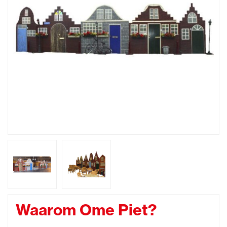
Waarom Ome Piet?