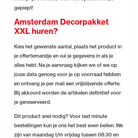
gepiept!
Amsterdam Decorpakket
XXL huren?
Kies het gewenste aantal, plaats het product in
je offertemandje en vul je gegevens in als je
alles hebt. Na je aanvraag kijken we of we op
jouw data genoeg voor je op voorraad hebben
en ontvang je per mail een vrijblijvende offerte.
Bij akkoord worden de artikelen definitief voor
je gereserveerd.
Dit product snel nodig? Voor last minute
bestellingen kun je ons het best even bellen. We
zijn van maandag t/m vrijdag tussen 08:30 en