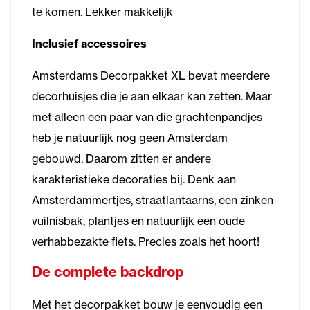
te komen. Lekker makkelijk
Inclusief accessoires
Amsterdams Decorpakket XL bevat meerdere
decorhuisjes die je aan elkaar kan zetten. Maar
met alleen een paar van die grachtenpandjes
heb je natuurlijk nog geen Amsterdam
gebouwd. Daarom zitten er andere
karakteristieke decoraties bij. Denk aan
Amsterdammertjes, straatlantaarns, een zinken
vuilnisbak, plantjes en natuurlijk een oude
verhabbezakte fiets. Precies zoals het hoort!
De complete backdrop
Met het decorpakket bouw je eenvoudig een