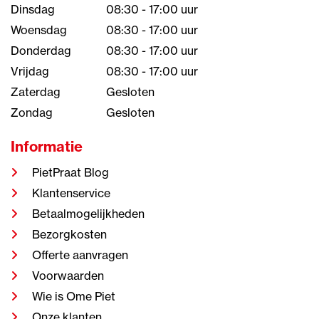
Dinsdag
08:30 - 17:00 uur
Woensdag
08:30 - 17:00 uur
Donderdag
08:30 - 17:00 uur
Vrijdag
08:30 - 17:00 uur
Zaterdag
Gesloten
Zondag
Gesloten
Informatie
PietPraat Blog
Klantenservice
Betaalmogelijkheden
Bezorgkosten
Offerte aanvragen
Voorwaarden
Wie is Ome Piet
Onze klanten