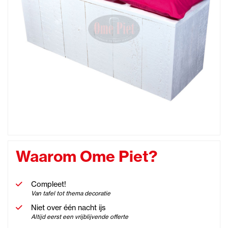
Waarom Ome Piet?
Compleet!
Van tafel tot thema decoratie
Niet over één nacht ijs
Altijd eerst een vrijblijvende offerte