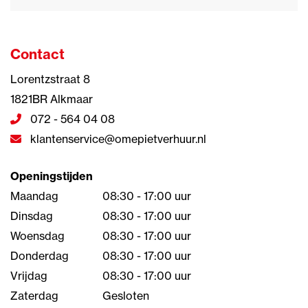
Contact
Lorentzstraat 8
1821BR Alkmaar
072 - 564 04 08
klantenservice@omepietverhuur.nl
Openingstijden
Maandag
08:30 - 17:00 uur
Dinsdag
08:30 - 17:00 uur
Woensdag
08:30 - 17:00 uur
Donderdag
08:30 - 17:00 uur
Vrijdag
08:30 - 17:00 uur
Zaterdag
Gesloten