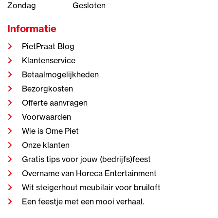
Zondag
Gesloten
Informatie
PietPraat Blog
Klantenservice
Betaalmogelijkheden
Bezorgkosten
Offerte aanvragen
Voorwaarden
Wie is Ome Piet
Onze klanten
Gratis tips voor jouw (bedrijfs)feest
Overname van Horeca Entertainment
Wit steigerhout meubilair voor bruiloft
Een feestje met een mooi verhaal.