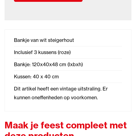
Bankje van wit steigerhout
Inclusief 3 kussens (roze)
Bankje: 120x40x48 cm (lxbxh)
Kussen: 40 x 40 cm
Dit artikel heeft een vintage uitstraling. Er
kunnen oneffenheden op voorkomen.
Maak je feest compleet met
deze producten