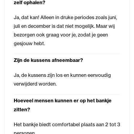
zelf ophalen?
Ja, dat kan! Alleen in druke periodes zoals juni,
juli en december is dat niet mogelijk. Maar wij
bezorgen ook graag voor je, zodat je geen
gesjouw hebt.
Zijn de kussens afneembaar?
Ja, de kussens zijn los en kunnen eenvoudig
verwijderd worden.
Hoeveel mensen kunnen er op het bankje
zitten?
Het bankje biedt comfortabel plaats aan 2 tot 3
personen.