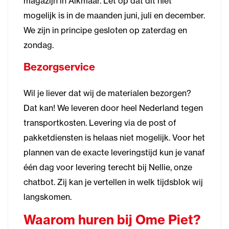
magazijn in Alkmaar. Let op dat dit niet
mogelijk is in de maanden juni, juli en december.
We zijn in principe gesloten op zaterdag en
zondag.
Bezorgservice
Wil je liever dat wij de materialen bezorgen?
Dat kan! We leveren door heel Nederland tegen
transportkosten. Levering via de post of
pakketdiensten is helaas niet mogelijk. Voor het
plannen van de exacte leveringstijd kun je vanaf
één dag voor levering terecht bij Nellie, onze
chatbot. Zij kan je vertellen in welk tijdsblok wij
langskomen.
Waarom huren bij Ome Piet?