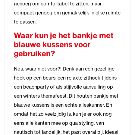
genoeg om comfortabel te zitten, maar
compact genoeg om gemakkelijk in elke ruimte
te passen.
Waar kun je het bankje met
blauwe kussens voor
gebruiken?
Nou, waar niet voor?! Denk aan een gezellige
hoek op een beurs, een relaxte zithoek tijdens
een beachparty of als stijlvolle aanvulling op
een winters themafeest. Dit houten bankje met
blauwe kussens is een echte alleskunner. En
omdat het zo veelzijdig is, kun je er ook nog
eens alle kanten mee op qua styling: van
nautisch tot landelijk, het past overal bij. Ideaal