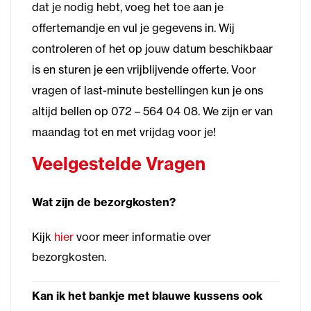
dat je nodig hebt, voeg het toe aan je
offertemandje en vul je gegevens in. Wij
controleren of het op jouw datum beschikbaar
is en sturen je een vrijblijvende offerte. Voor
vragen of last-minute bestellingen kun je ons
altijd bellen op 072 – 564 04 08. We zijn er van
maandag tot en met vrijdag voor je!
Veelgestelde Vragen
Wat zijn de bezorgkosten?
Kijk
hier
voor meer informatie over
bezorgkosten.
Kan ik het bankje met blauwe kussens ook