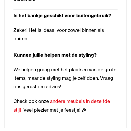
Is het bankje geschikt voor buitengebruik?
Zeker! Het is ideaal voor zowel binnen als
buiten.
Kunnen jullie helpen met de styling?
We helpen graag met het plaatsen van de grote
items, maar de styling mag je zelf doen. Vraag
ons gerust om advies!
Check ook onze
andere meubels in dezelfde
stijl
Veel plezier met je feestje! 🎉