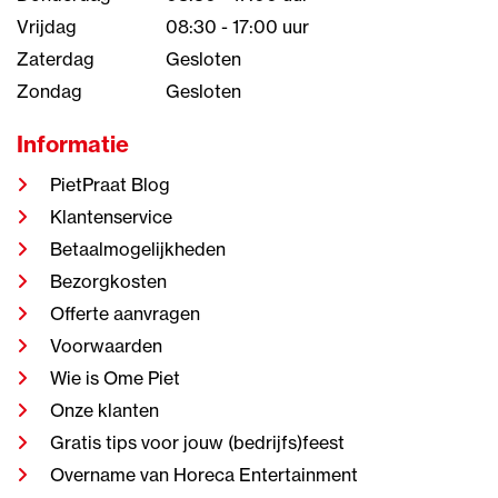
Vrijdag
08:30 - 17:00 uur
Zaterdag
Gesloten
Zondag
Gesloten
Informatie
PietPraat Blog
Klantenservice
Betaalmogelijkheden
Bezorgkosten
Offerte aanvragen
Voorwaarden
Wie is Ome Piet
Onze klanten
Gratis tips voor jouw (bedrijfs)feest
Overname van Horeca Entertainment