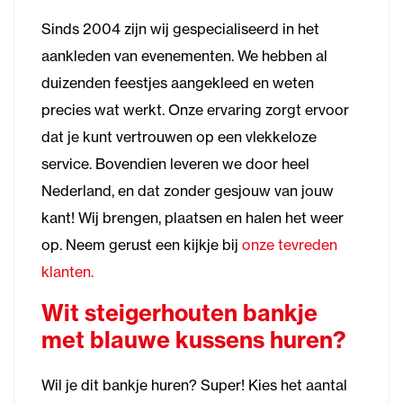
Sinds 2004 zijn wij gespecialiseerd in het
aankleden van evenementen. We hebben al
duizenden feestjes aangekleed en weten
precies wat werkt. Onze ervaring zorgt ervoor
dat je kunt vertrouwen op een vlekkeloze
service. Bovendien leveren we door heel
Nederland, en dat zonder gesjouw van jouw
kant! Wij brengen, plaatsen en halen het weer
op. Neem gerust een kijkje bij
onze tevreden
klanten.
Wit steigerhouten bankje
met blauwe kussens huren?
Wil je dit bankje huren? Super! Kies het aantal