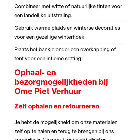
Combineer met witte of natuurlijke tinten voor
een landelijke uitstraling.
Gebruik warme plaids en winterse decoraties
voor een gezellige winterhoek.
Plaats het bankje onder een overkapping of
tent voor een intieme setting.
Ophaal- en
bezorgmogelijkheden bij
Ome Piet Verhuur
Zelf ophalen en retourneren
Je hebt de mogelijkheid om onze materialen
zelf op te halen en terug te brengen bij ons