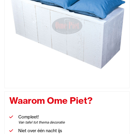
Waarom Ome Piet?
Compleet!
Van tafel tot thema decoratie
Niet over één nacht ijs