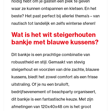
nodig hebt om je gasten een plek te geven
waar ze kunnen ontspannen en kletsen. En het
beste? Het past perfect bij allerlei thema’s – van
nautisch tot landelijk en zelfs winterse sferen!
Wat is het wit steigerhouten
bankje met blauwe kussens?
Dit bankje is een prachtige combinatie van
robuustheid en stijl. Gemaakt van stevig
steigerhout en voorzien van drie zachte, blauwe
kussens, biedt het zowel comfort als een frisse
uitstraling. Of je nu een bruiloft,
bedrijfsevenement of beachparty organiseert,
dit bankje is een fantastische keuze. Met zijn
afmetingen van 120x40x48 cm is het groot