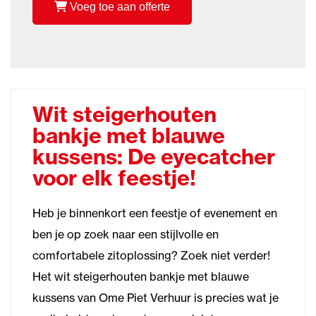
Voeg toe aan offerte
Wit steigerhouten
bankje met blauwe
kussens: De eyecatcher
voor elk feestje!
Heb je binnenkort een feestje of evenement en
ben je op zoek naar een stijlvolle en
comfortabele zitoplossing? Zoek niet verder!
Het wit steigerhouten bankje met blauwe
kussens van Ome Piet Verhuur is precies wat je