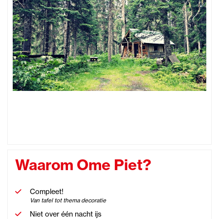
Waarom Ome Piet?
Compleet!
Van tafel tot thema decoratie
Niet over één nacht ijs