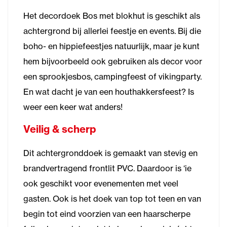
Het decordoek Bos met blokhut is geschikt als
achtergrond bij allerlei feestje en events. Bij die
boho- en hippiefeestjes natuurlijk, maar je kunt
hem bijvoorbeeld ook gebruiken als decor voor
een sprookjesbos, campingfeest of vikingparty.
En wat dacht je van een houthakkersfeest? Is
weer een keer wat anders!
Veilig & scherp
Dit achtergronddoek is gemaakt van stevig en
brandvertragend frontlit PVC. Daardoor is ‘ie
ook geschikt voor evenementen met veel
gasten. Ook is het doek van top tot teen en van
begin tot eind voorzien van een haarscherpe