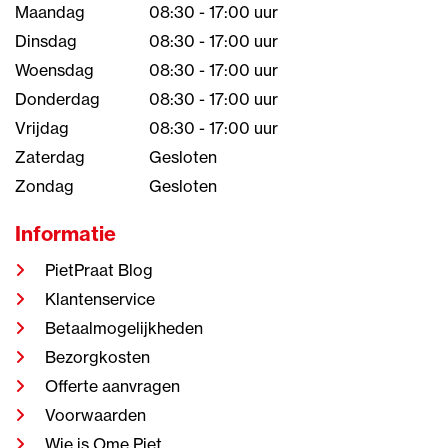
Maandag
08:30 - 17:00 uur
Dinsdag
08:30 - 17:00 uur
Woensdag
08:30 - 17:00 uur
Donderdag
08:30 - 17:00 uur
Vrijdag
08:30 - 17:00 uur
Zaterdag
Gesloten
Zondag
Gesloten
Informatie
PietPraat Blog
Klantenservice
Betaalmogelijkheden
Bezorgkosten
Offerte aanvragen
Voorwaarden
Wie is Ome Piet