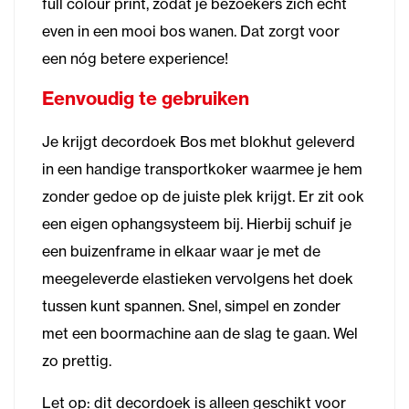
full colour print, zodat je bezoekers zich écht
even in een mooi bos wanen. Dat zorgt voor
een nóg betere experience!
Eenvoudig te gebruiken
Je krijgt decordoek Bos met blokhut geleverd
in een handige transportkoker waarmee je hem
zonder gedoe op de juiste plek krijgt. Er zit ook
een eigen ophangsysteem bij. Hierbij schuif je
een buizenframe in elkaar waar je met de
meegeleverde elastieken vervolgens het doek
tussen kunt spannen. Snel, simpel en zonder
met een boormachine aan de slag te gaan. Wel
zo prettig.
Let op: dit decordoek is alleen geschikt voor