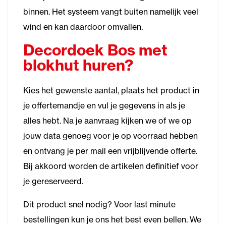
binnen. Het systeem vangt buiten namelijk veel
wind en kan daardoor omvallen.
Decordoek Bos met
blokhut huren?
Kies het gewenste aantal, plaats het product in
je offertemandje en vul je gegevens in als je
alles hebt. Na je aanvraag kijken we of we op
jouw data genoeg voor je op voorraad hebben
en ontvang je per mail een vrijblijvende offerte.
Bij akkoord worden de artikelen definitief voor
je gereserveerd.
Dit product snel nodig? Voor last minute
bestellingen kun je ons het best even bellen. We