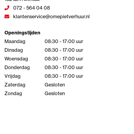
072 - 564 04 08
klantenservice@omepietverhuur.nl
Openingstijden
Maandag
08:30 - 17:00 uur
Dinsdag
08:30 - 17:00 uur
Woensdag
08:30 - 17:00 uur
Donderdag
08:30 - 17:00 uur
Vrijdag
08:30 - 17:00 uur
Zaterdag
Gesloten
Zondag
Gesloten