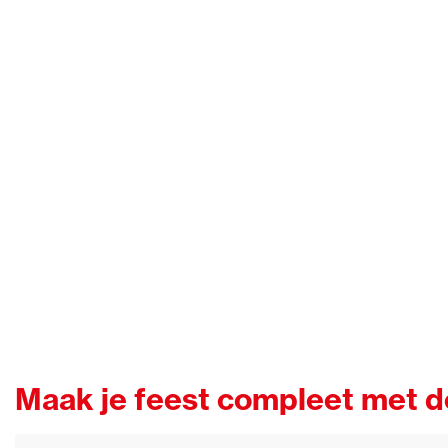
Maak je feest compleet met 