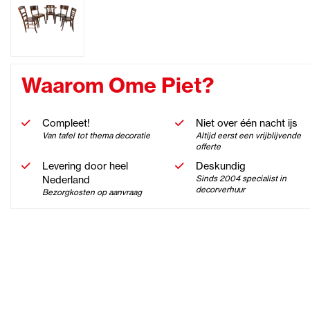
Waarom Ome Piet?
Compleet!
Niet over één nacht ijs
Van tafel tot thema decoratie
Altijd eerst een vrijblijvende
offerte
Levering door heel
Deskundig
Nederland
Sinds 2004 specialist in
decorverhuur
Bezorgkosten op aanvraag