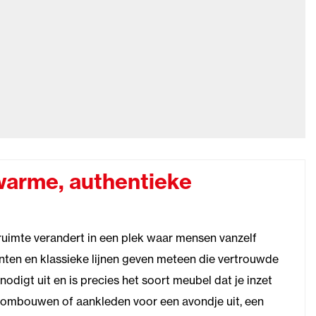
warme, authentieke
 ruimte verandert in een plek waar mensen vanzelf
tinten en klassieke lijnen geven meteen die vertrouwde
 nodigt uit en is precies het soort meubel dat je inzet
, ombouwen of aankleden voor een avondje uit, een