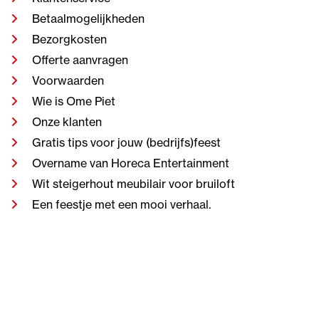
Betaalmogelijkheden
Bezorgkosten
Offerte aanvragen
Voorwaarden
Wie is Ome Piet
Onze klanten
Gratis tips voor jouw (bedrijfs)feest
Overname van Horeca Entertainment
Wit steigerhout meubilair voor bruiloft
Een feestje met een mooi verhaal.