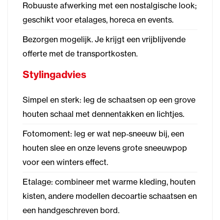
Robuuste afwerking met een nostalgische look;
geschikt voor etalages, horeca en events.
Bezorgen mogelijk. Je krijgt een vrijblijvende
offerte met de transportkosten.
Stylingadvies
Simpel en sterk: leg de schaatsen op een grove
houten schaal met dennentakken en lichtjes.
Fotomoment: leg er wat nep‑sneeuw bij, een
houten slee en onze levens grote sneeuwpop
voor een winters effect.
Etalage: combineer met warme kleding, houten
kisten, andere modellen decoartie schaatsen en
een handgeschreven bord.