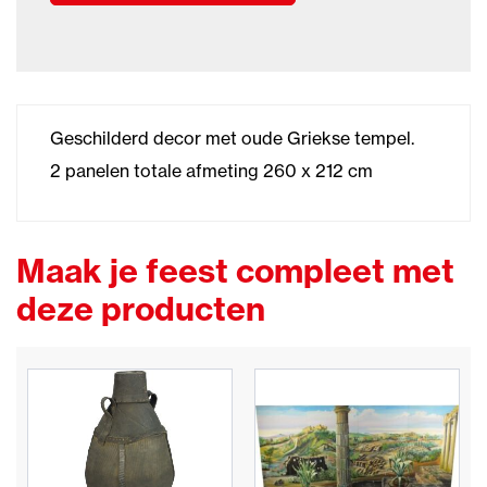
Geschilderd decor met oude Griekse tempel.
2 panelen totale afmeting 260 x 212 cm
Maak je feest compleet met
deze producten