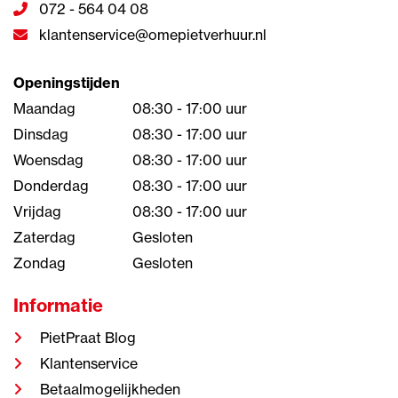
072 - 564 04 08
klantenservice@omepietverhuur.nl
Openingstijden
Maandag
08:30 - 17:00 uur
Dinsdag
08:30 - 17:00 uur
Woensdag
08:30 - 17:00 uur
Donderdag
08:30 - 17:00 uur
Vrijdag
08:30 - 17:00 uur
Zaterdag
Gesloten
Zondag
Gesloten
Informatie
PietPraat Blog
Klantenservice
Betaalmogelijkheden