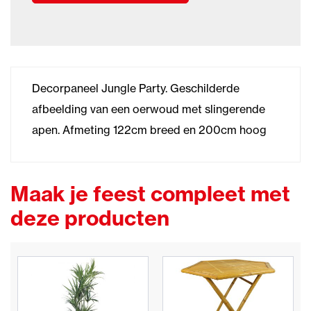
Decorpaneel Jungle Party. Geschilderde
afbeelding van een oerwoud met slingerende
apen. Afmeting 122cm breed en 200cm hoog
Maak je feest compleet met
deze producten