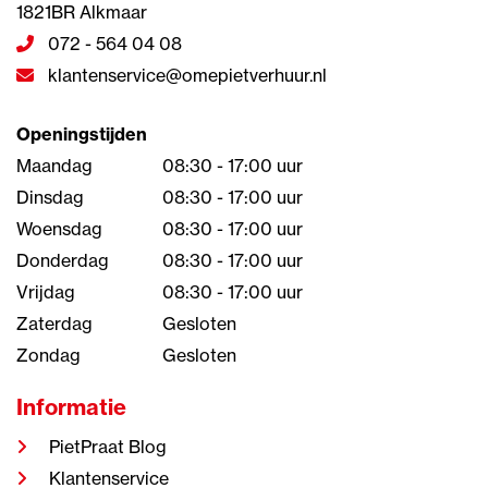
1821BR Alkmaar
072 - 564 04 08
klantenservice@omepietverhuur.nl
Openingstijden
Maandag
08:30 - 17:00 uur
Dinsdag
08:30 - 17:00 uur
Woensdag
08:30 - 17:00 uur
Donderdag
08:30 - 17:00 uur
Vrijdag
08:30 - 17:00 uur
Zaterdag
Gesloten
Zondag
Gesloten
Informatie
PietPraat Blog
Klantenservice