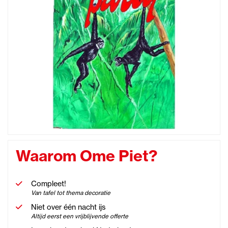
Waarom Ome Piet?
Compleet!
Van tafel tot thema decoratie
Niet over één nacht ijs
Altijd eerst een vrijblijvende offerte