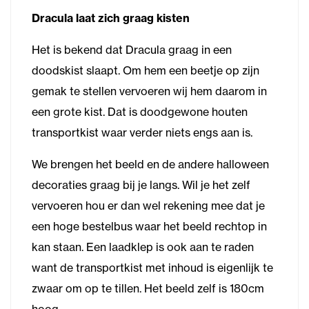
Dracula laat zich graag kisten
Het is bekend dat Dracula graag in een
doodskist slaapt. Om hem een beetje op zijn
gemak te stellen vervoeren wij hem daarom in
een grote kist. Dat is doodgewone houten
transportkist waar verder niets engs aan is.
We brengen het beeld en de andere halloween
decoraties graag bij je langs. Wil je het zelf
vervoeren hou er dan wel rekening mee dat je
een hoge bestelbus waar het beeld rechtop in
kan staan. Een laadklep is ook aan te raden
want de transportkist met inhoud is eigenlijk te
zwaar om op te tillen. Het beeld zelf is 180cm