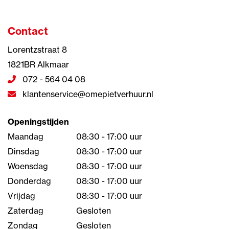
Contact
Lorentzstraat 8
1821BR Alkmaar
072 - 564 04 08
klantenservice@omepietverhuur.nl
Openingstijden
Maandag
08:30 - 17:00 uur
Dinsdag
08:30 - 17:00 uur
Woensdag
08:30 - 17:00 uur
Donderdag
08:30 - 17:00 uur
Vrijdag
08:30 - 17:00 uur
Zaterdag
Gesloten
Zondag
Gesloten