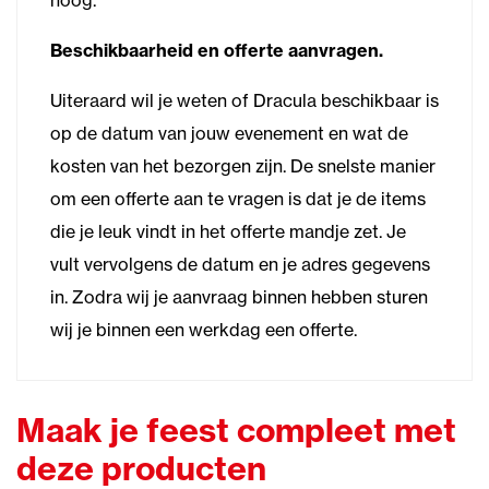
hoog.
Beschikbaarheid en offerte aanvragen.
Uiteraard wil je weten of Dracula beschikbaar is
op de datum van jouw evenement en wat de
kosten van het bezorgen zijn. De snelste manier
om een offerte aan te vragen is dat je de items
die je leuk vindt in het offerte mandje zet. Je
vult vervolgens de datum en je adres gegevens
in. Zodra wij je aanvraag binnen hebben sturen
wij je binnen een werkdag een offerte.
Maak je feest compleet met
deze producten