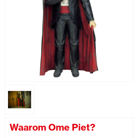
Waarom Ome Piet?