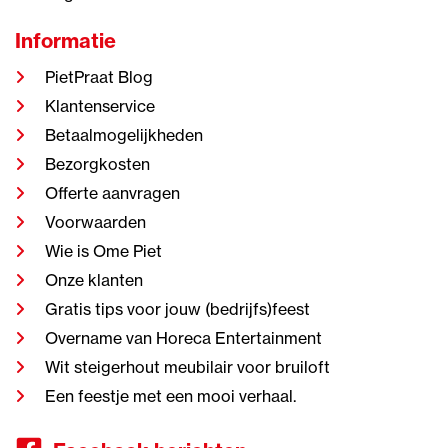
Informatie
PietPraat Blog
Klantenservice
Betaalmogelijkheden
Bezorgkosten
Offerte aanvragen
Voorwaarden
Wie is Ome Piet
Onze klanten
Gratis tips voor jouw (bedrijfs)feest
Overname van Horeca Entertainment
Wit steigerhout meubilair voor bruiloft
Een feestje met een mooi verhaal.