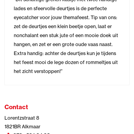
lades en sfeervolle deurtjes is de perfecte
eyecatcher voor jouw themafeest. Tip van ons:
zet de deurtjes een klein beetje open, laat er
nonchalant een stuk jute of een mooie doek uit
hangen, en zet er een grote oude vaas naast.
Extra handig: achter de deurtjes kun je tijdens
het feest mooi de lege dozen of rommeltjes uit
het zicht verstoppen!”
Contact
Lorentzstraat 8
1821BR Alkmaar