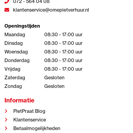
072 - 564 04 08
klantenservice@omepietverhuur.nl
Openingstijden
Maandag
08:30 - 17:00 uur
Dinsdag
08:30 - 17:00 uur
Woensdag
08:30 - 17:00 uur
Donderdag
08:30 - 17:00 uur
Vrijdag
08:30 - 17:00 uur
Zaterdag
Gesloten
Zondag
Gesloten
Informatie
PietPraat Blog
Klantenservice
Betaalmogelijkheden