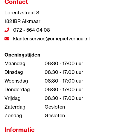
Contact
Lorentzstraat 8
1821BR Alkmaar
072 - 564 04 08
klantenservice@omepietverhuur.nl
Openingstijden
Maandag
08:30 - 17:00 uur
Dinsdag
08:30 - 17:00 uur
Woensdag
08:30 - 17:00 uur
Donderdag
08:30 - 17:00 uur
Vrijdag
08:30 - 17:00 uur
Zaterdag
Gesloten
Zondag
Gesloten
Informatie