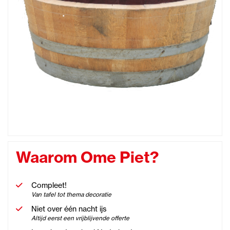
Waarom Ome Piet?
Compleet!
Van tafel tot thema decoratie
Niet over één nacht ijs
Altijd eerst een vrijblijvende offerte