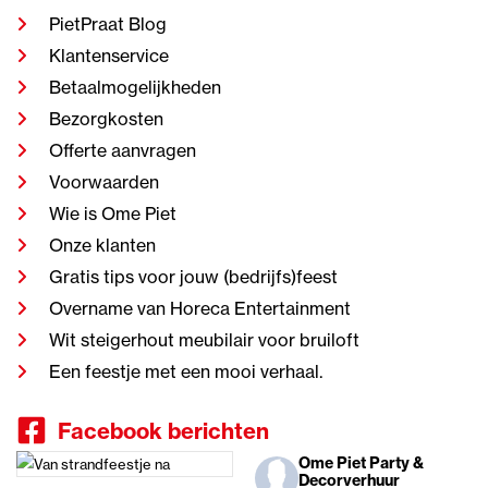
PietPraat Blog
Klantenservice
Betaalmogelijkheden
Bezorgkosten
Offerte aanvragen
Voorwaarden
Wie is Ome Piet
Onze klanten
Gratis tips voor jouw (bedrijfs)feest
Overname van Horeca Entertainment
Wit steigerhout meubilair voor bruiloft
Een feestje met een mooi verhaal.
Facebook berichten
Ome Piet Party &
Decorverhuur