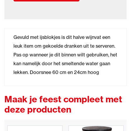
Gevuld met ijsblokjes is dit halve wijnvat een
leuk item om gekoelde dranken uit te serveren.
Pas op wanneer je dit binnen wilt gebruiken, het
kan namelijk door het smeltende water gaan
lekken. Doorsnee 60 cm en 24cm hoog
Maak je feest compleet met
deze producten