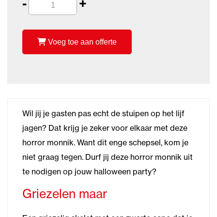
-
+
Voeg toe aan offerte
Wil jij je gasten pas echt de stuipen op het lijf
jagen? Dat krijg je zeker voor elkaar met deze
horror monnik. Want dit enge schepsel, kom je
niet graag tegen. Durf jij deze horror monnik uit
te nodigen op jouw halloween party?
Griezelen maar