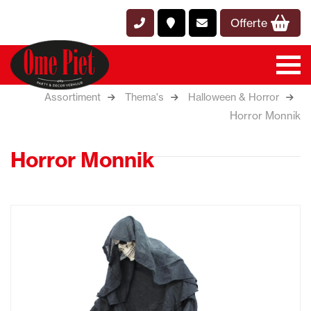
Offerte
Assortiment
Thema's
Halloween & Horror
Horror Monnik
Horror Monnik