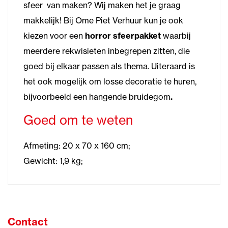
sfeer van maken? Wij maken het je graag
makkelijk! Bij Ome Piet Verhuur kun je ook
kiezen voor een
horror sfeerpakket
waarbij
meerdere rekwisieten inbegrepen zitten, die
goed bij elkaar passen als thema. Uiteraard is
het ook mogelijk om losse decoratie te huren,
bijvoorbeeld een hangende bruidegom
.
Goed om te weten
Afmeting: 20 x 70 x 160 cm;
Gewicht: 1,9 kg;
Contact