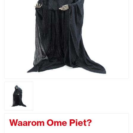
Waarom Ome Piet?