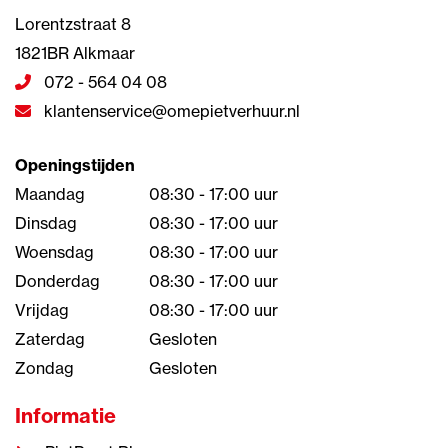
Lorentzstraat 8
1821BR Alkmaar
072 - 564 04 08
klantenservice@omepietverhuur.nl
Openingstijden
Maandag
08:30 - 17:00 uur
Dinsdag
08:30 - 17:00 uur
Woensdag
08:30 - 17:00 uur
Donderdag
08:30 - 17:00 uur
Vrijdag
08:30 - 17:00 uur
Zaterdag
Gesloten
Zondag
Gesloten
Informatie