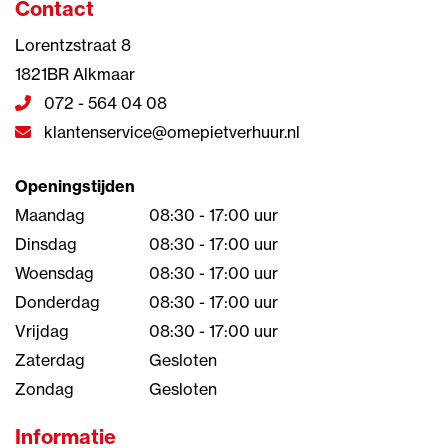
Contact
Lorentzstraat 8
1821BR Alkmaar
072 - 564 04 08
klantenservice@omepietverhuur.nl
Openingstijden
Maandag
08:30 - 17:00 uur
Dinsdag
08:30 - 17:00 uur
Woensdag
08:30 - 17:00 uur
Donderdag
08:30 - 17:00 uur
Vrijdag
08:30 - 17:00 uur
Zaterdag
Gesloten
Zondag
Gesloten
Informatie