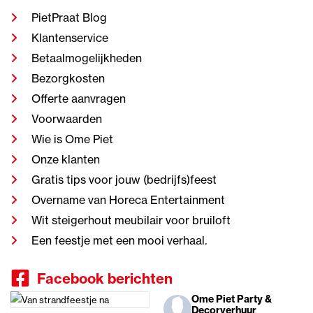
PietPraat Blog
Klantenservice
Betaalmogelijkheden
Bezorgkosten
Offerte aanvragen
Voorwaarden
Wie is Ome Piet
Onze klanten
Gratis tips voor jouw (bedrijfs)feest
Overname van Horeca Entertainment
Wit steigerhout meubilair voor bruiloft
Een feestje met een mooi verhaal.
Facebook berichten
Ome Piet Party &
Decorverhuur