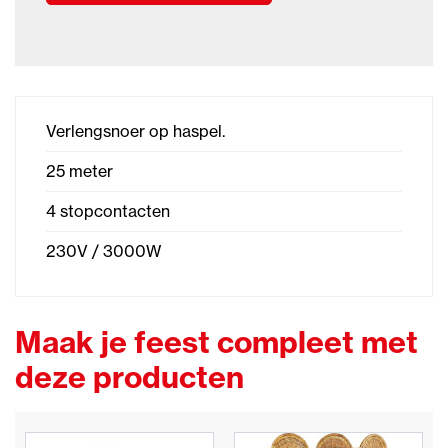
Verlengsnoer op haspel.
25 meter
4 stopcontacten
230V / 3000W
Maak je feest compleet met
deze producten