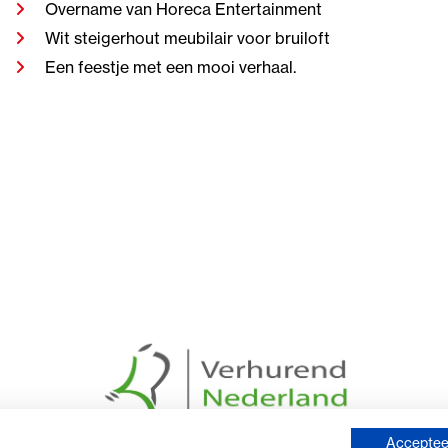
Overname van Horeca Entertainment
Wit steigerhout meubilair voor bruiloft
Een feestje met een mooi verhaal.
Accepteer