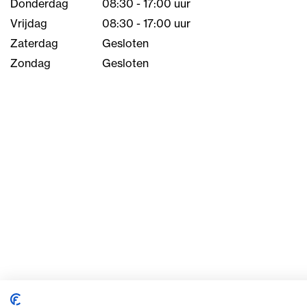
Donderdag
08:30 - 17:00 uur
Vrijdag
08:30 - 17:00 uur
Zaterdag
Gesloten
Zondag
Gesloten