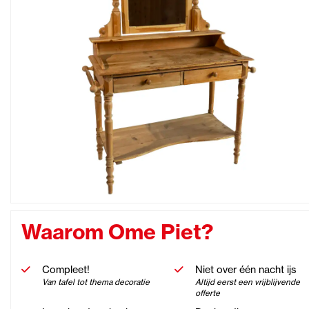
Waarom Ome Piet?
Compleet!
Niet over één nacht ijs
Van tafel tot thema decoratie
Altijd eerst een vrijblijvende
offerte