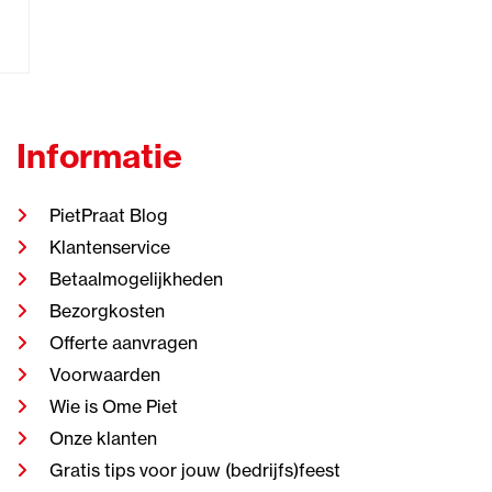
Informatie
PietPraat Blog
Klantenservice
Betaalmogelijkheden
Bezorgkosten
Offerte aanvragen
Voorwaarden
Wie is Ome Piet
Onze klanten
Gratis tips voor jouw (bedrijfs)feest