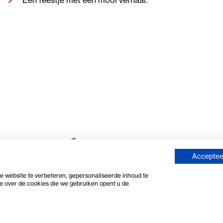
Accepteer
 website te verbeteren, gepersonaliseerde inhoud te
e over de cookies die we gebruiken opent u de