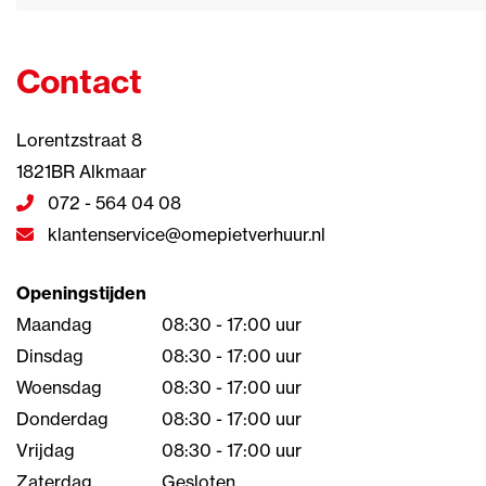
Contact
Lorentzstraat 8
1821BR Alkmaar
072 - 564 04 08
klantenservice@omepietverhuur.nl
Openingstijden
Maandag
08:30 - 17:00 uur
Dinsdag
08:30 - 17:00 uur
Woensdag
08:30 - 17:00 uur
Donderdag
08:30 - 17:00 uur
Vrijdag
08:30 - 17:00 uur
Zaterdag
Gesloten