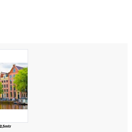
2,5mtr