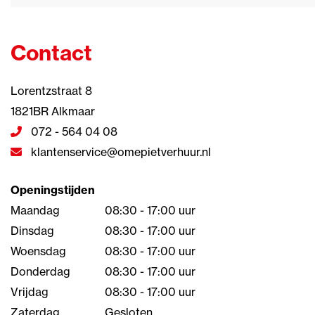
Contact
Lorentzstraat 8
1821BR Alkmaar
072 - 564 04 08
klantenservice@omepietverhuur.nl
Openingstijden
Maandag
08:30 - 17:00 uur
Dinsdag
08:30 - 17:00 uur
Woensdag
08:30 - 17:00 uur
Donderdag
08:30 - 17:00 uur
Vrijdag
08:30 - 17:00 uur
Zaterdag
Gesloten