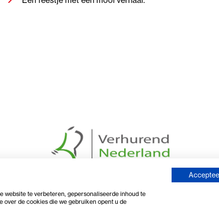
Accepteer
 website te verbeteren, gepersonaliseerde inhoud te
e over de cookies die we gebruiken opent u de