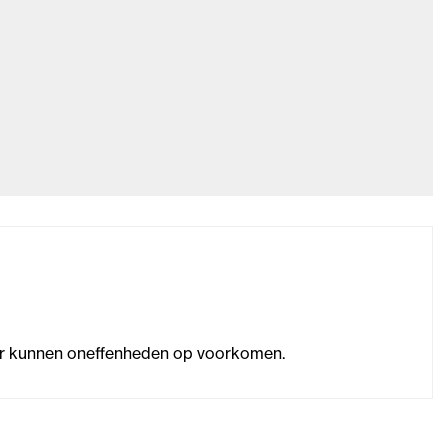
g. Er kunnen oneffenheden op voorkomen.