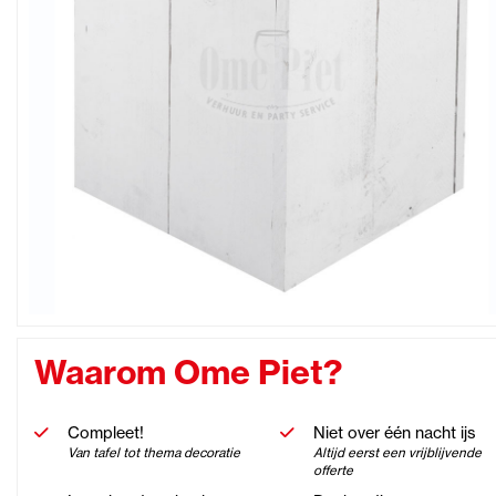
Waarom Ome Piet?
Compleet!
Niet over één nacht ijs
Van tafel tot thema decoratie
Altijd eerst een vrijblijvende
offerte