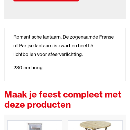
Romantische lantaarn. De zogenaamde Franse
of Parijse lantaarn is zwart en heeft 5
lichtbollen voor sfeerverlichting.
230 cm hoog
Maak je feest compleet met
deze producten