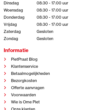
Dinsdag
08:30 - 17:00 uur
Woensdag
08:30 - 17:00 uur
Donderdag
08:30 - 17:00 uur
Vrijdag
08:30 - 17:00 uur
Zaterdag
Gesloten
Zondag
Gesloten
Informatie
PietPraat Blog
Klantenservice
Betaalmogelijkheden
Bezorgkosten
Offerte aanvragen
Voorwaarden
Wie is Ome Piet
Onze klanten