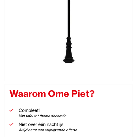
Waarom Ome Piet?
Compleet!
Van tafel tot thema decoratie
Niet over één nacht ijs
Altijd eerst een vrijblijvende offerte