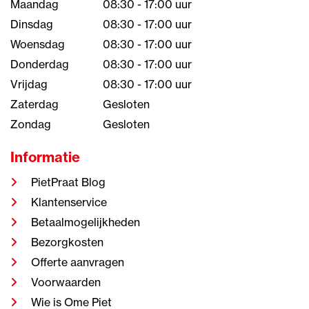
Maandag
08:30 - 17:00 uur
Dinsdag
08:30 - 17:00 uur
Woensdag
08:30 - 17:00 uur
Donderdag
08:30 - 17:00 uur
Vrijdag
08:30 - 17:00 uur
Zaterdag
Gesloten
Zondag
Gesloten
Informatie
PietPraat Blog
Klantenservice
Betaalmogelijkheden
Bezorgkosten
Offerte aanvragen
Voorwaarden
Wie is Ome Piet