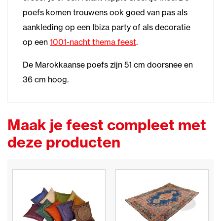
poefs komen trouwens ook goed van pas als
aankleding op een Ibiza party of als decoratie
op een
1001-nacht thema feest
.
De Marokkaanse poefs zijn 51 cm doorsnee en
36 cm hoog.
Maak je feest compleet met
deze producten