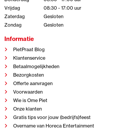
Vrijdag
08:30 - 17:00 uur
Zaterdag
Gesloten
Zondag
Gesloten
Informatie
PietPraat Blog
Klantenservice
Betaalmogelijkheden
Bezorgkosten
Offerte aanvragen
Voorwaarden
Wie is Ome Piet
Onze klanten
Gratis tips voor jouw (bedrijfs)feest
Overname van Horeca Entertainment