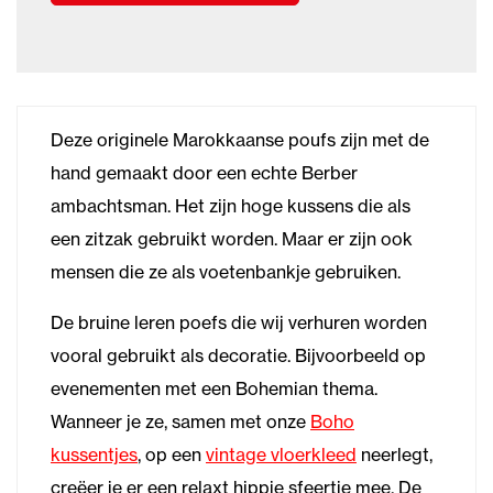
Deze originele Marokkaanse poufs zijn met de
hand gemaakt door een echte Berber
ambachtsman. Het zijn hoge kussens die als
een zitzak gebruikt worden. Maar er zijn ook
mensen die ze als voetenbankje gebruiken.
De bruine leren poefs die wij verhuren worden
vooral gebruikt als decoratie. Bijvoorbeeld op
evenementen met een Bohemian thema.
Wanneer je ze, samen met onze
Boho
kussentjes
, op een
vintage vloerkleed
neerlegt,
creëer je er een relaxt hippie sfeertje mee. De