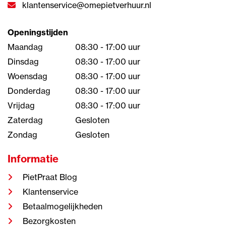
klantenservice@omepietverhuur.nl
Openingstijden
Maandag
08:30 - 17:00 uur
Dinsdag
08:30 - 17:00 uur
Woensdag
08:30 - 17:00 uur
Donderdag
08:30 - 17:00 uur
Vrijdag
08:30 - 17:00 uur
Zaterdag
Gesloten
Zondag
Gesloten
Informatie
PietPraat Blog
Klantenservice
Betaalmogelijkheden
Bezorgkosten