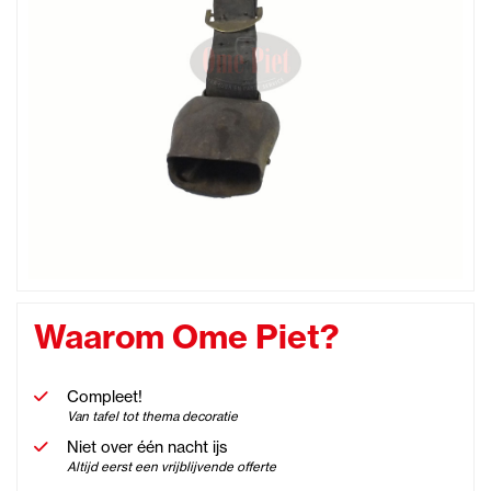
Waarom Ome Piet?
Compleet!
Van tafel tot thema decoratie
Niet over één nacht ijs
Altijd eerst een vrijblijvende offerte