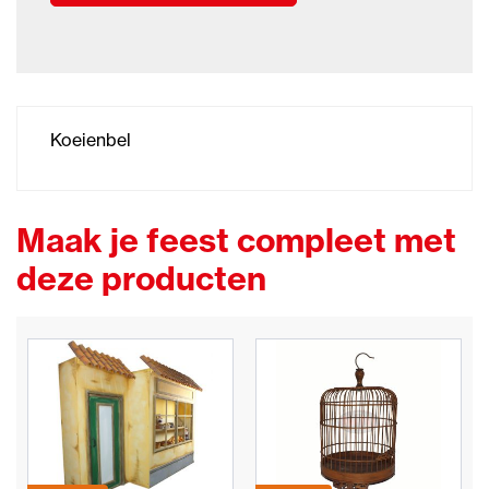
Koeienbel
Maak je feest compleet met
deze producten