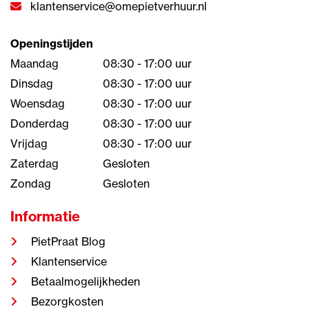
klantenservice@omepietverhuur.nl
Openingstijden
Maandag
08:30 - 17:00 uur
Dinsdag
08:30 - 17:00 uur
Woensdag
08:30 - 17:00 uur
Donderdag
08:30 - 17:00 uur
Vrijdag
08:30 - 17:00 uur
Zaterdag
Gesloten
Zondag
Gesloten
Informatie
PietPraat Blog
Klantenservice
Betaalmogelijkheden
Bezorgkosten