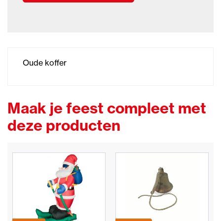
Oude koffer
Maak je feest compleet met
deze producten