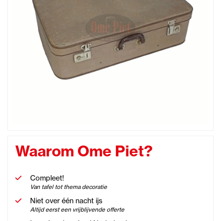
Waarom Ome Piet?
Compleet!
Van tafel tot thema decoratie
Niet over één nacht ijs
Altijd eerst een vrijblijvende offerte