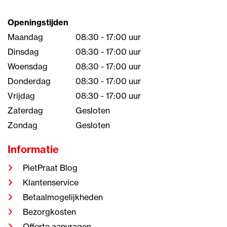
Openingstijden
Maandag
08:30 - 17:00 uur
Dinsdag
08:30 - 17:00 uur
Woensdag
08:30 - 17:00 uur
Donderdag
08:30 - 17:00 uur
Vrijdag
08:30 - 17:00 uur
Zaterdag
Gesloten
Zondag
Gesloten
Informatie
PietPraat Blog
Klantenservice
Betaalmogelijkheden
Bezorgkosten
Offerte aanvragen