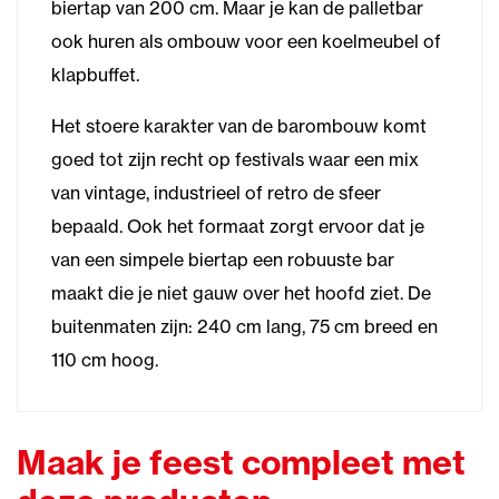
biertap van 200 cm. Maar je kan de palletbar
ook huren als ombouw voor een koelmeubel of
klapbuffet.
Het stoere karakter van de barombouw komt
goed tot zijn recht op festivals waar een mix
van vintage, industrieel of retro de sfeer
bepaald. Ook het formaat zorgt ervoor dat je
van een simpele biertap een robuuste bar
maakt die je niet gauw over het hoofd ziet. De
buitenmaten zijn: 240 cm lang, 75 cm breed en
110 cm hoog.
Maak je feest compleet met