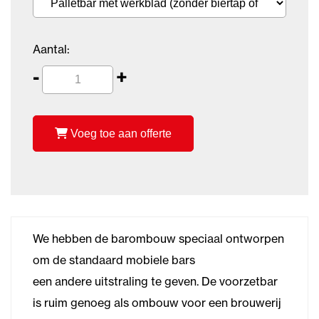
Aantal:
-
+
Voeg toe aan offerte
We hebben de barombouw speciaal ontworpen
om de standaard mobiele bars
een andere uitstraling te geven. De voorzetbar
is ruim genoeg als ombouw voor een brouwerij