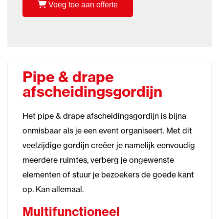
Voeg toe aan offerte
Pipe & drape
afscheidingsgordijn
Het pipe & drape afscheidingsgordijn is bijna
onmisbaar als je een event organiseert. Met dit
veelzijdige gordijn creëer je namelijk eenvoudig
meerdere ruimtes, verberg je ongewenste
elementen of stuur je bezoekers de goede kant
op. Kan allemaal.
Multifunctioneel