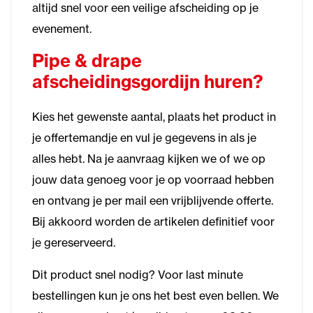
altijd snel voor een veilige afscheiding op je
evenement.
Pipe & drape
afscheidingsgordijn huren?
Kies het gewenste aantal, plaats het product in
je offertemandje en vul je gegevens in als je
alles hebt. Na je aanvraag kijken we of we op
jouw data genoeg voor je op voorraad hebben
en ontvang je per mail een vrijblijvende offerte.
Bij akkoord worden de artikelen definitief voor
je gereserveerd.
Dit product snel nodig? Voor last minute
bestellingen kun je ons het best even bellen. We