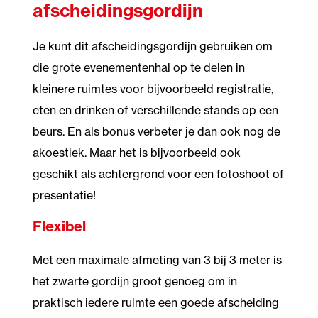
afscheidingsgordijn
Je kunt dit afscheidingsgordijn gebruiken om
die grote evenementenhal op te delen in
kleinere ruimtes voor bijvoorbeeld registratie,
eten en drinken of verschillende stands op een
beurs. En als bonus verbeter je dan ook nog de
akoestiek. Maar het is bijvoorbeeld ook
geschikt als achtergrond voor een fotoshoot of
presentatie!
Flexibel
Met een maximale afmeting van 3 bij 3 meter is
het zwarte gordijn groot genoeg om in
praktisch iedere ruimte een goede afscheiding