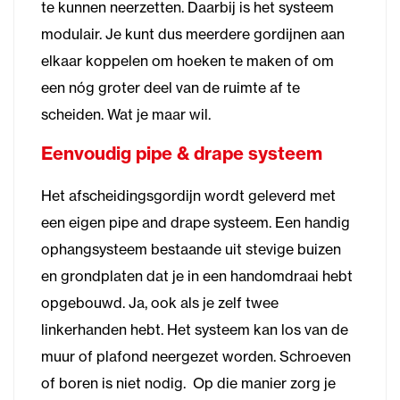
te kunnen neerzetten. Daarbij is het systeem
modulair. Je kunt dus meerdere gordijnen aan
elkaar koppelen om hoeken te maken of om
een nóg groter deel van de ruimte af te
scheiden. Wat je maar wil.
Eenvoudig pipe & drape systeem
Het afscheidingsgordijn wordt geleverd met
een eigen pipe and drape systeem. Een handig
ophangsysteem bestaande uit stevige buizen
en grondplaten dat je in een handomdraai hebt
opgebouwd. Ja, ook als je zelf twee
linkerhanden hebt. Het systeem kan los van de
muur of plafond neergezet worden. Schroeven
of boren is niet nodig. Op die manier zorg je