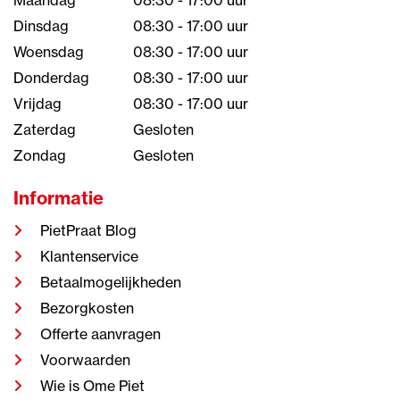
Maandag
08:30 - 17:00 uur
Dinsdag
08:30 - 17:00 uur
Woensdag
08:30 - 17:00 uur
Donderdag
08:30 - 17:00 uur
Vrijdag
08:30 - 17:00 uur
Zaterdag
Gesloten
Zondag
Gesloten
Informatie
PietPraat Blog
Klantenservice
Betaalmogelijkheden
Bezorgkosten
Offerte aanvragen
Voorwaarden
Wie is Ome Piet