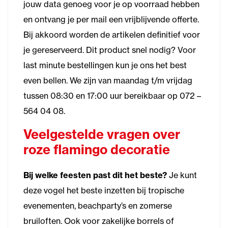
jouw data genoeg voor je op voorraad hebben
en ontvang je per mail een vrijblijvende offerte.
Bij akkoord worden de artikelen definitief voor
je gereserveerd. Dit product snel nodig? Voor
last minute bestellingen kun je ons het best
even bellen. We zijn van maandag t/m vrijdag
tussen 08:30 en 17:00 uur bereikbaar op 072 –
564 04 08.
Veelgestelde vragen over
roze flamingo decoratie
Bij welke feesten past dit het beste?
Je kunt
deze vogel het beste inzetten bij tropische
evenementen, beachparty’s en zomerse
bruiloften. Ook voor zakelijke borrels of