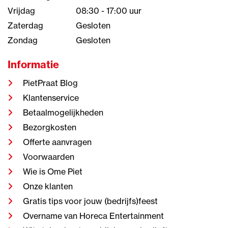
Vrijdag
08:30 - 17:00 uur
Zaterdag
Gesloten
Zondag
Gesloten
Informatie
PietPraat Blog
Klantenservice
Betaalmogelijkheden
Bezorgkosten
Offerte aanvragen
Voorwaarden
Wie is Ome Piet
Onze klanten
Gratis tips voor jouw (bedrijfs)feest
Overname van Horeca Entertainment