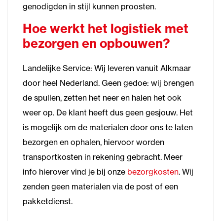
genodigden in stijl kunnen proosten.
Hoe werkt het logistiek met
bezorgen en opbouwen?
Landelijke Service: Wij leveren vanuit Alkmaar
door heel Nederland. Geen gedoe: wij brengen
de spullen, zetten het neer en halen het ook
weer op. De klant heeft dus geen gesjouw. Het
is mogelijk om de materialen door ons te laten
bezorgen en ophalen, hiervoor worden
transportkosten in rekening gebracht. Meer
info hierover vind je bij onze
bezorgkosten
. Wij
zenden geen materialen via de post of een
pakketdienst.