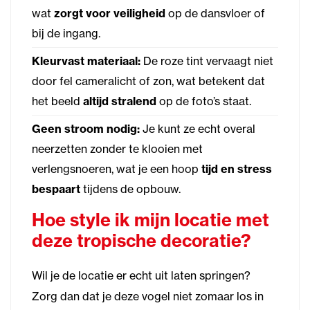
wat
zorgt voor veiligheid
op de dansvloer of
bij de ingang.
Kleurvast materiaal:
De roze tint vervaagt niet
door fel cameralicht of zon, wat betekent dat
het beeld
altijd stralend
op de foto’s staat.
Geen stroom nodig:
Je kunt ze echt overal
neerzetten zonder te klooien met
verlengsnoeren, wat je een hoop
tijd en stress
bespaart
tijdens de opbouw.
Hoe style ik mijn locatie met
deze tropische decoratie?
Wil je de locatie er echt uit laten springen?
Zorg dan dat je deze vogel niet zomaar los in