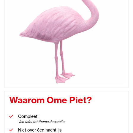
Waarom Ome Piet?
Compleet!
Van tafel tot thema decoratie
Niet over één nacht ijs