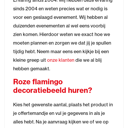
Ervaring sinds 2004: Wij hebben deze ervaring
sinds 2004 en weten precies wat er nodig is
voor een geslaagd evenement. Wij hebben al
duizenden evenementen al wel eens voorbij
zien komen. Hierdoor weten we exact hoe we
moeten plannen en zorgen we dat jij je spullen
tijdig hebt. Neem maar eens een kijkje bij een
kleine greep uit
onze klanten
die we al blij
hebben gemaakt.
Roze flamingo
decoratiebeeld huren?
Kies het gewenste aantal, plaats het product in
je offertemandje en vul je gegevens in als je
alles hebt. Na je aanvraag kijken we of we op