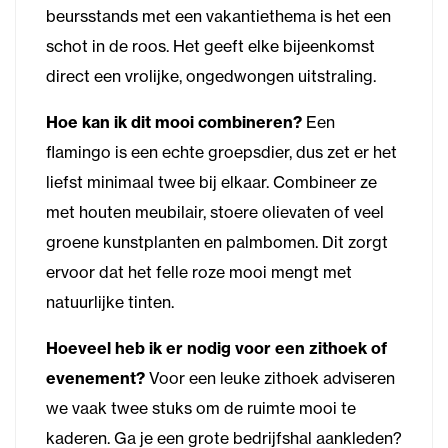
beursstands met een vakantiethema is het een
schot in de roos. Het geeft elke bijeenkomst
direct een vrolijke, ongedwongen uitstraling.
Hoe kan ik dit mooi combineren?
Een
flamingo is een echte groepsdier, dus zet er het
liefst minimaal twee bij elkaar. Combineer ze
met houten meubilair, stoere olievaten of veel
groene kunstplanten en palmbomen. Dit zorgt
ervoor dat het felle roze mooi mengt met
natuurlijke tinten.
Hoeveel heb ik er nodig voor een zithoek of
evenement?
Voor een leuke zithoek adviseren
we vaak twee stuks om de ruimte mooi te
kaderen. Ga je een grote bedrijfshal aankleden?