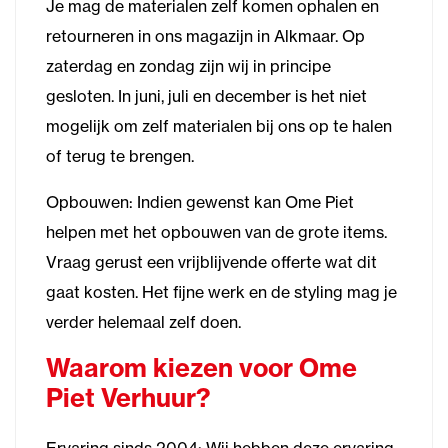
Je mag de materialen zelf komen ophalen en
retourneren in ons magazijn in Alkmaar. Op
zaterdag en zondag zijn wij in principe
gesloten. In juni, juli en december is het niet
mogelijk om zelf materialen bij ons op te halen
of terug te brengen.
Opbouwen: Indien gewenst kan Ome Piet
helpen met het opbouwen van de grote items.
Vraag gerust een vrijblijvende offerte wat dit
gaat kosten. Het fijne werk en de styling mag je
verder helemaal zelf doen.
Waarom kiezen voor Ome
Piet Verhuur?