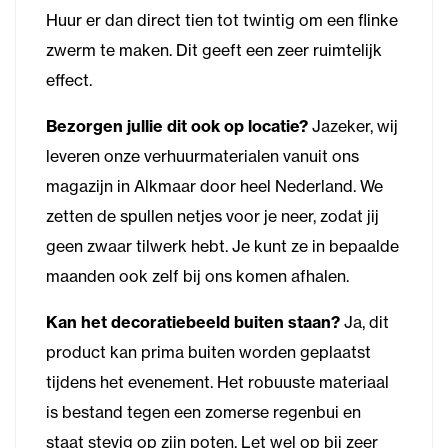
Huur er dan direct tien tot twintig om een flinke
zwerm te maken. Dit geeft een zeer ruimtelijk
effect.
Bezorgen jullie dit ook op locatie?
Jazeker, wij
leveren onze verhuurmaterialen vanuit ons
magazijn in Alkmaar door heel Nederland. We
zetten de spullen netjes voor je neer, zodat jij
geen zwaar tilwerk hebt. Je kunt ze in bepaalde
maanden ook zelf bij ons komen afhalen.
Kan het decoratiebeeld buiten staan?
Ja, dit
product kan prima buiten worden geplaatst
tijdens het evenement. Het robuuste materiaal
is bestand tegen een zomerse regenbui en
staat stevig op zijn poten. Let wel op bij zeer