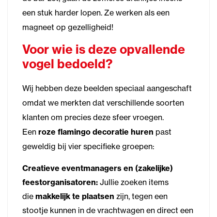
een stuk harder lopen. Ze werken als een
magneet op gezelligheid!
Voor wie is deze opvallende
vogel bedoeld?
Wij hebben deze beelden speciaal aangeschaft
omdat we merkten dat verschillende soorten
klanten om precies deze sfeer vroegen.
Een
roze flamingo decoratie huren
past
geweldig bij vier specifieke groepen:
Creatieve eventmanagers en (zakelijke)
feestorganisatoren:
Jullie zoeken items
die
makkelijk te plaatsen
zijn, tegen een
stootje kunnen in de vrachtwagen en direct een