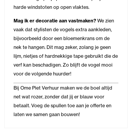
harde windstoten op open vlaktes.
Mag ik er decoratie aan vastmaken?
We zien
vaak dat stylisten de vogels extra aankleden,
bijvoorbeeld door een bloemenkrans om de
nek te hangen. Dit mag zeker, zolang je geen
lijm, nietjes of hardnekkige tape gebruikt die de
verf kan beschadigen. Zo blijft de vogel mooi
voor de volgende huurder!
Bij Ome Piet Verhuur maken we de boel altijd
net wat rozer, zonder dat jij er blauw voor
betaalt. Voeg de spullen toe aan je offerte en
laten we samen gaan bouwen!