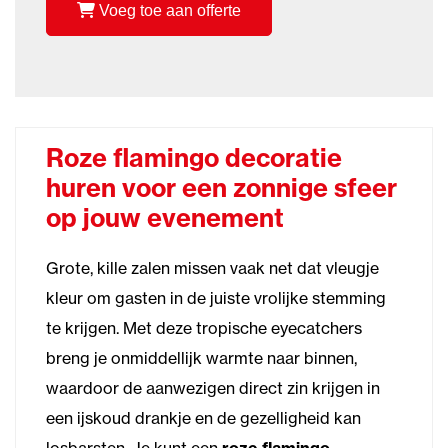
Voeg toe aan offerte
Roze flamingo decoratie
huren voor een zonnige sfeer
op jouw evenement
Grote, kille zalen missen vaak net dat vleugje
kleur om gasten in de juiste vrolijke stemming
te krijgen. Met deze tropische eyecatchers
breng je onmiddellijk warmte naar binnen,
waardoor de aanwezigen direct zin krijgen in
een ijskoud drankje en de gezelligheid kan