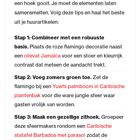
een hoek gooit. Je moet de elementen laten
samensmelten. Volg deze tips en haal het beste
uit je huurartikelen:
Stap 1: Combineer met een robuuste
basis.
Plaats de roze flamingo decoratie naast
een
olievat Jamaica
voor een stoer en kleurrijk
contrast dat meteen de aandacht trekt.
Stap 2: Voeg zomers groen toe.
Zet de
flamingo bij een
Yuwhi palmboom in Caribische
plantenbak
voor die ware jungle sfeer waar
gasten vrolijk van worden.
Stap 3: Maak een gezellige zithoek.
Groepeer
deze sfeermakers rondom een
Caribische
statafel Barbados met parasol
zodat de