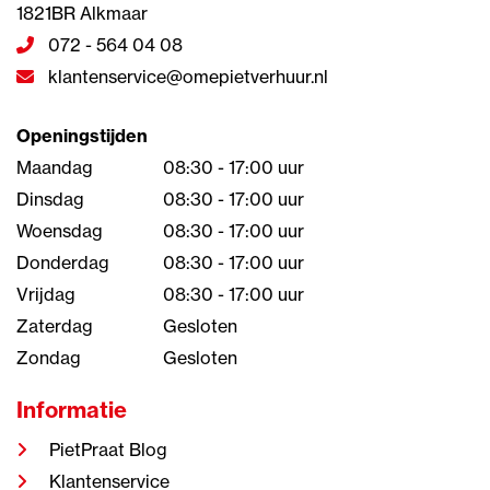
1821BR Alkmaar
072 - 564 04 08
klantenservice@omepietverhuur.nl
Openingstijden
Maandag
08:30 - 17:00 uur
Dinsdag
08:30 - 17:00 uur
Woensdag
08:30 - 17:00 uur
Donderdag
08:30 - 17:00 uur
Vrijdag
08:30 - 17:00 uur
Zaterdag
Gesloten
Zondag
Gesloten
Informatie
PietPraat Blog
Klantenservice