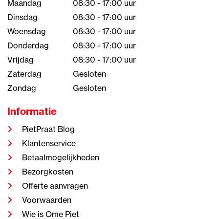
Maandag
08:30 - 17:00 uur
Dinsdag
08:30 - 17:00 uur
Woensdag
08:30 - 17:00 uur
Donderdag
08:30 - 17:00 uur
Vrijdag
08:30 - 17:00 uur
Zaterdag
Gesloten
Zondag
Gesloten
Informatie
PietPraat Blog
Klantenservice
Betaalmogelijkheden
Bezorgkosten
Offerte aanvragen
Voorwaarden
Wie is Ome Piet