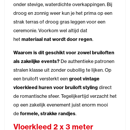
onder stevige, waterdichte overkappingen. Bij
droog en zonnig weer kun je het prima op een
strak terras of droog gras leggen voor een
ceremonie. Voorkom wel altijd dat
het
materiaal nat wordt door regen
.
Waarom is dit geschikt voor zowel bruiloften
als zakelijke events?
De authentieke patronen
stralen klasse uit zonder oubollig te lijken. Op
een bruiloft versterkt een
groot vintage
vloerkleed huren voor bruiloft styling
direct
de romantische sfeer. Tegelijkertijd verzacht het
op een zakelijk evenement juist enorm mooi
de
formele, strakke randjes
.
Vloerkleed 2 x 3 meter