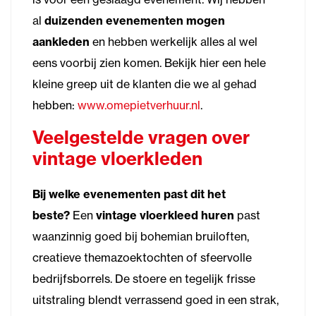
al
duizenden evenementen mogen
aankleden
en hebben werkelijk alles al wel
eens voorbij zien komen. Bekijk hier een hele
kleine greep uit de klanten die we al gehad
hebben:
www.omepietverhuur.nl
.
Veelgestelde vragen over
vintage vloerkleden
Bij welke evenementen past dit het
beste?
Een
vintage vloerkleed huren
past
waanzinnig goed bij bohemian bruiloften,
creatieve themazoektochten of sfeervolle
bedrijfsborrels. De stoere en tegelijk frisse
uitstraling blendt verrassend goed in een strak,