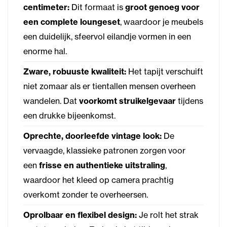
centimeter:
Dit formaat is
groot genoeg voor
een complete loungeset
, waardoor je meubels
een duidelijk, sfeervol eilandje vormen in een
enorme hal.
Zware, robuuste kwaliteit:
Het tapijt verschuift
niet zomaar als er tientallen mensen overheen
wandelen. Dat
voorkomt struikelgevaar
tijdens
een drukke bijeenkomst.
Oprechte, doorleefde vintage look:
De
vervaagde, klassieke patronen zorgen voor
een
frisse en authentieke uitstraling
,
waardoor het kleed op camera prachtig
overkomt zonder te overheersen.
Oprolbaar en flexibel design:
Je rolt het strak