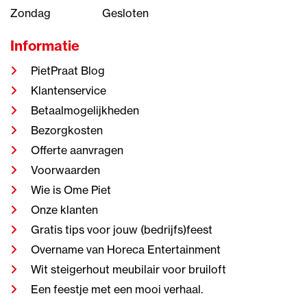
Zondag
Gesloten
Informatie
PietPraat Blog
Klantenservice
Betaalmogelijkheden
Bezorgkosten
Offerte aanvragen
Voorwaarden
Wie is Ome Piet
Onze klanten
Gratis tips voor jouw (bedrijfs)feest
Overname van Horeca Entertainment
Wit steigerhout meubilair voor bruiloft
Een feestje met een mooi verhaal.