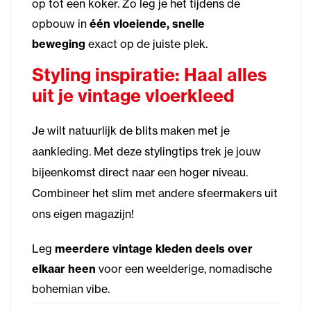
op tot een koker. Zo leg je het tijdens de
opbouw in
één vloeiende, snelle
beweging
exact op de juiste plek.
Styling inspiratie: Haal alles
uit je vintage vloerkleed
Je wilt natuurlijk de blits maken met je
aankleding. Met deze stylingtips trek je jouw
bijeenkomst direct naar een hoger niveau.
Combineer het slim met andere sfeermakers uit
ons eigen magazijn!
Leg
meerdere vintage kleden deels over
elkaar heen
voor een weelderige, nomadische
bohemian vibe.