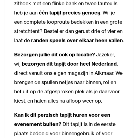
zithoek met een flinke bank en twee fauteuils
heb je aan
één tapijt precies genoeg
. Wil je
een complete looproute bedekken in een grote
stretchtent? Bestel er dan gerust drie of vier en
laat de
randen speels over elkaar heen vallen
.
Bezorgen jullie dit ook op locatie?
Jazeker,
wij
bezorgen dit tapijt door heel Nederland
,
direct vanuit ons eigen magazijn in Alkmaar. We
brengen de spullen netjes naar binnen, rollen
het uit op de afgesproken plek als je daarvoor
kiest, en halen alles na afloop weer op.
Kan ik dit perzisch tapijt huren voor een
evenement buiten?
Dit tapijt is in de eerste
plaats bedoeld voor binnengebruik of voor