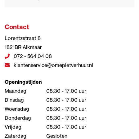
Contact
Lorentzstraat 8
1821BR Alkmaar
072 - 564 04 08
klantenservice@omepietverhuur.nl
Openingstijden
Maandag
08:30 - 17:00 uur
Dinsdag
08:30 - 17:00 uur
Woensdag
08:30 - 17:00 uur
Donderdag
08:30 - 17:00 uur
Vrijdag
08:30 - 17:00 uur
Zaterdag
Gesloten