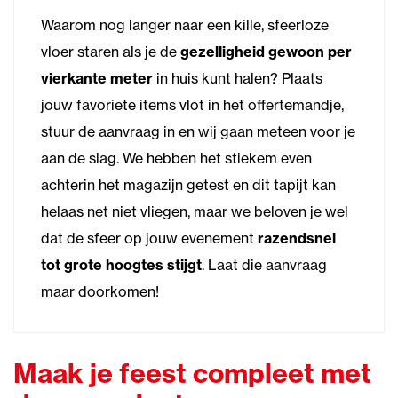
Waarom nog langer naar een kille, sfeerloze
vloer staren als je de
gezelligheid gewoon per
vierkante meter
in huis kunt halen? Plaats
jouw favoriete items vlot in het offertemandje,
stuur de aanvraag in en wij gaan meteen voor je
aan de slag. We hebben het stiekem even
achterin het magazijn getest en dit tapijt kan
helaas net niet vliegen, maar we beloven je wel
dat de sfeer op jouw evenement
razendsnel
tot grote hoogtes stijgt
. Laat die aanvraag
maar doorkomen!
Maak je feest compleet met