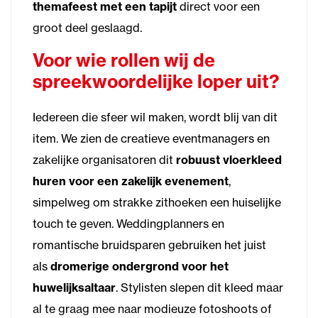
themafeest met een tapijt
direct voor een
groot deel geslaagd.
Voor wie rollen wij de
spreekwoordelijke loper uit?
Iedereen die sfeer wil maken, wordt blij van dit
item. We zien de creatieve eventmanagers en
zakelijke organisatoren dit
robuust vloerkleed
huren voor een zakelijk evenement
,
simpelweg om strakke zithoeken een huiselijke
touch te geven. Weddingplanners en
romantische bruidsparen gebruiken het juist
als
dromerige ondergrond voor het
huwelijksaltaar
. Stylisten slepen dit kleed maar
al te graag mee naar modieuze fotoshoots of