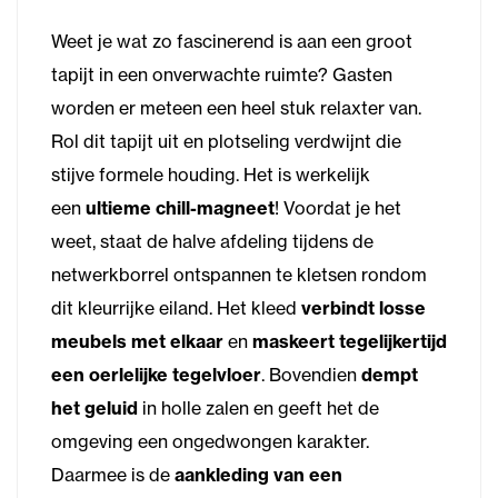
Weet je wat zo fascinerend is aan een groot
tapijt in een onverwachte ruimte? Gasten
worden er meteen een heel stuk relaxter van.
Rol dit tapijt uit en plotseling verdwijnt die
stijve formele houding. Het is werkelijk
een
ultieme chill-magneet
! Voordat je het
weet, staat de halve afdeling tijdens de
netwerkborrel ontspannen te kletsen rondom
dit kleurrijke eiland. Het kleed
verbindt losse
meubels met elkaar
en
maskeert tegelijkertijd
een oerlelijke tegelvloer
. Bovendien
dempt
het geluid
in holle zalen en geeft het de
omgeving een ongedwongen karakter.
Daarmee is de
aankleding van een