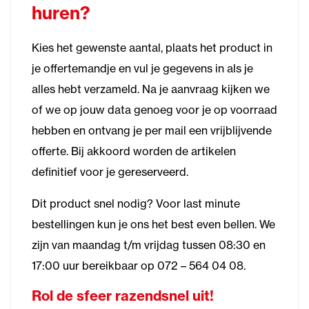
huren?
Kies het gewenste aantal, plaats het product in
je offertemandje en vul je gegevens in als je
alles hebt verzameld. Na je aanvraag kijken we
of we op jouw data genoeg voor je op voorraad
hebben en ontvang je per mail een vrijblijvende
offerte. Bij akkoord worden de artikelen
definitief voor je gereserveerd.
Dit product snel nodig? Voor last minute
bestellingen kun je ons het best even bellen. We
zijn van maandag t/m vrijdag tussen 08:30 en
17:00 uur bereikbaar op 072 – 564 04 08.
Rol de sfeer razendsnel uit!