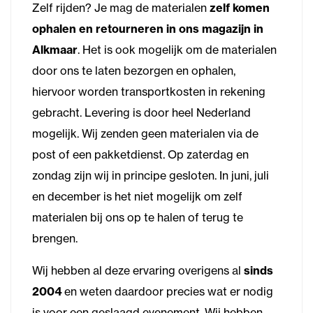
Zelf rijden? Je mag de materialen
zelf komen
ophalen en retourneren in ons magazijn in
Alkmaar
. Het is ook mogelijk om de materialen
door ons te laten bezorgen en ophalen,
hiervoor worden transportkosten in rekening
gebracht. Levering is door heel Nederland
mogelijk. Wij zenden geen materialen via de
post of een pakketdienst. Op zaterdag en
zondag zijn wij in principe gesloten. In juni, juli
en december is het niet mogelijk om zelf
materialen bij ons op te halen of terug te
brengen.
Wij hebben al deze ervaring overigens al
sinds
2004
en weten daardoor precies wat er nodig
is voor een geslaagd evenement. Wij hebben