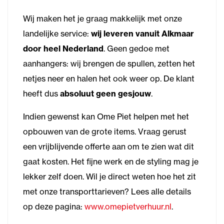
Wij maken het je graag makkelijk met onze
landelijke service:
wij leveren vanuit Alkmaar
door heel Nederland
. Geen gedoe met
aanhangers: wij brengen de spullen, zetten het
netjes neer en halen het ook weer op. De klant
heeft dus
absoluut geen gesjouw
.
Indien gewenst kan Ome Piet helpen met het
opbouwen van de grote items. Vraag gerust
een vrijblijvende offerte aan om te zien wat dit
gaat kosten. Het fijne werk en de styling mag je
lekker zelf doen. Wil je direct weten hoe het zit
met onze transporttarieven? Lees alle details
op deze pagina:
www.omepietverhuur.nl
.