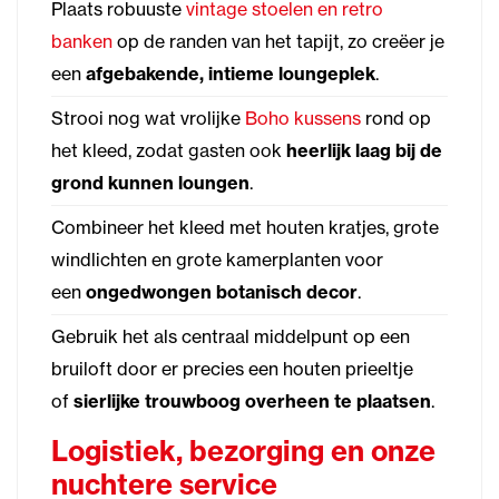
Plaats robuuste
vintage stoelen en retro
banken
op de randen van het tapijt, zo creëer je
een
afgebakende, intieme loungeplek
.
Strooi nog wat vrolijke
Boho kussens
rond op
het kleed, zodat gasten ook
heerlijk laag bij de
grond kunnen loungen
.
Combineer het kleed met houten kratjes, grote
windlichten en grote kamerplanten voor
een
ongedwongen botanisch decor
.
Gebruik het als centraal middelpunt op een
bruiloft door er precies een houten prieeltje
of
sierlijke trouwboog overheen te plaatsen
.
Logistiek, bezorging en onze
nuchtere service