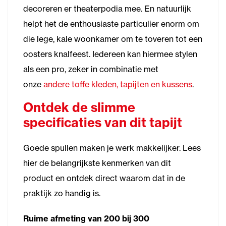
decoreren er theaterpodia mee. En natuurlijk
helpt het de enthousiaste particulier enorm om
die lege, kale woonkamer om te toveren tot een
oosters knalfeest. Iedereen kan hiermee stylen
als een pro, zeker in combinatie met
onze
andere toffe kleden, tapijten en kussens
.
Ontdek de slimme
specificaties van dit tapijt
Goede spullen maken je werk makkelijker. Lees
hier de belangrijkste kenmerken van dit
product en ontdek direct waarom dat in de
praktijk zo handig is.
Ruime afmeting van 200 bij 300