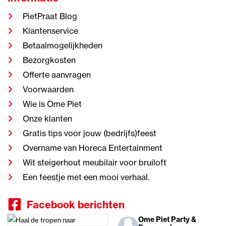
PietPraat Blog
Klantenservice
Betaalmogelijkheden
Bezorgkosten
Offerte aanvragen
Voorwaarden
Wie is Ome Piet
Onze klanten
Gratis tips voor jouw (bedrijfs)feest
Overname van Horeca Entertainment
Wit steigerhout meubilair voor bruiloft
Een feestje met een mooi verhaal.
Facebook berichten
Ome Piet Party &