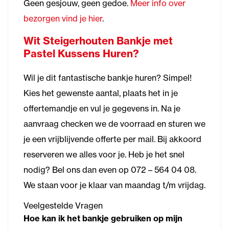
Geen gesjouw, geen gedoe.
Meer info over
bezorgen vind je hier
.
Wit Steigerhouten Bankje met
Pastel Kussens Huren?
Wil je dit fantastische bankje huren? Simpel!
Kies het gewenste aantal, plaats het in je
offertemandje en vul je gegevens in. Na je
aanvraag checken we de voorraad en sturen we
je een vrijblijvende offerte per mail. Bij akkoord
reserveren we alles voor je. Heb je het snel
nodig? Bel ons dan even op 072 – 564 04 08.
We staan voor je klaar van maandag t/m vrijdag.
Veelgestelde Vragen
Hoe kan ik het bankje gebruiken op mijn