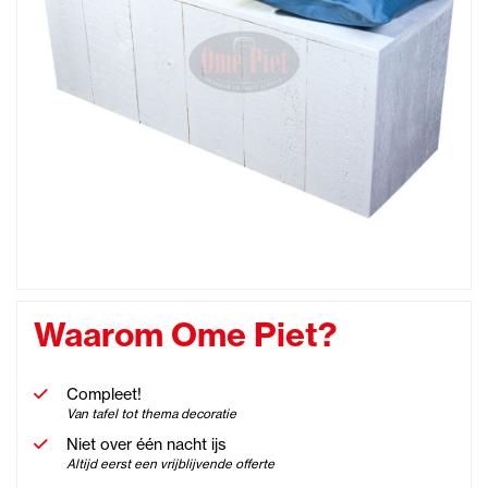
Waarom Ome Piet?
Compleet!
Van tafel tot thema decoratie
Niet over één nacht ijs
Altijd eerst een vrijblijvende offerte