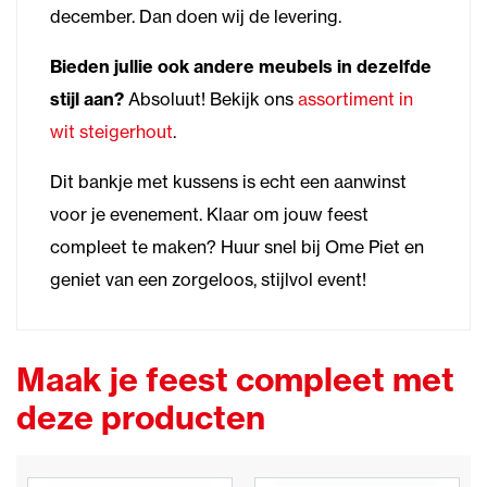
december. Dan doen wij de levering.
Bieden jullie ook andere meubels in dezelfde
stijl aan?
Absoluut! Bekijk ons
assortiment in
wit steigerhout
.
Dit bankje met kussens is echt een aanwinst
voor je evenement. Klaar om jouw feest
compleet te maken? Huur snel bij Ome Piet en
geniet van een zorgeloos, stijlvol event!
Maak je feest compleet met
deze producten