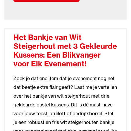
Het Bankje van Wit
Steigerhout met 3 Gekleurde
Kussens: Een Blikvanger
voor Elk Evenement!
Zoek je dat ene item dat je evenement nog net
dat beetje extra flair geeft? Laat me je vertellen
over het bankje van wit steigerhout met drie
gekleurde pastel kussens. Dit is dé must-have
voor jouw feest, bruiloft of bedrijfsborrel. Stel
je een robuust en fris wit steigerhouten bankje