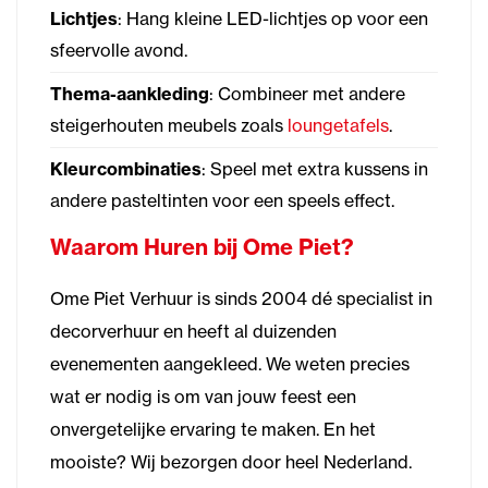
Lichtjes
: Hang kleine LED-lichtjes op voor een
sfeervolle avond.
Thema-aankleding
: Combineer met andere
steigerhouten meubels zoals
loungetafels
.
Kleurcombinaties
: Speel met extra kussens in
andere pasteltinten voor een speels effect.
Waarom Huren bij Ome Piet?
Ome Piet Verhuur is sinds 2004 dé specialist in
decorverhuur en heeft al duizenden
evenementen aangekleed. We weten precies
wat er nodig is om van jouw feest een
onvergetelijke ervaring te maken. En het
mooiste? Wij bezorgen door heel Nederland.