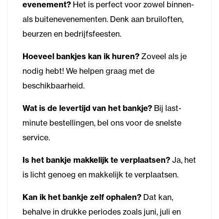
evenement?
Het is perfect voor zowel binnen-
als buitenevenementen. Denk aan bruiloften,
beurzen en bedrijfsfeesten.
Hoeveel bankjes kan ik huren?
Zoveel als je
nodig hebt! We helpen graag met de
beschikbaarheid.
Wat is de levertijd van het bankje?
Bij last-
minute bestellingen, bel ons voor de snelste
service.
Is het bankje makkelijk te verplaatsen?
Ja, het
is licht genoeg en makkelijk te verplaatsen.
Kan ik het bankje zelf ophalen?
Dat kan,
behalve in drukke periodes zoals juni, juli en