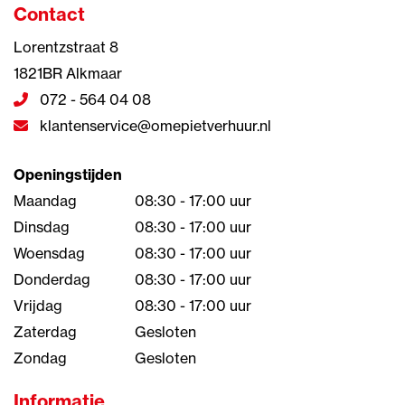
Contact
Lorentzstraat 8
1821BR Alkmaar
072 - 564 04 08
klantenservice@omepietverhuur.nl
Openingstijden
Maandag
08:30 - 17:00 uur
Dinsdag
08:30 - 17:00 uur
Woensdag
08:30 - 17:00 uur
Donderdag
08:30 - 17:00 uur
Vrijdag
08:30 - 17:00 uur
Zaterdag
Gesloten
Zondag
Gesloten
Informatie