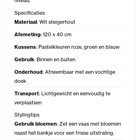
niveau.
Specificaties
Materiaal
: Wit steigerhout
Afemeting:
120 x 40 cm
Kussens
: Pastelkleuren roze, groen en blauw
Gebruik
: Binnen en buiten
Onderhoud
: Afneembaar met een vochtige
doek
Transport
: Lichtgewicht en eenvoudig te
verplaatsen
Stylingtips
Gebruik bloemen
: Zet een vaas met bloemen
naast het bankje voor een frisse uitstraling.