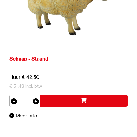
Schaap - Staand
Huur € 42,50
€ 51,43 incl. btw
Meer info