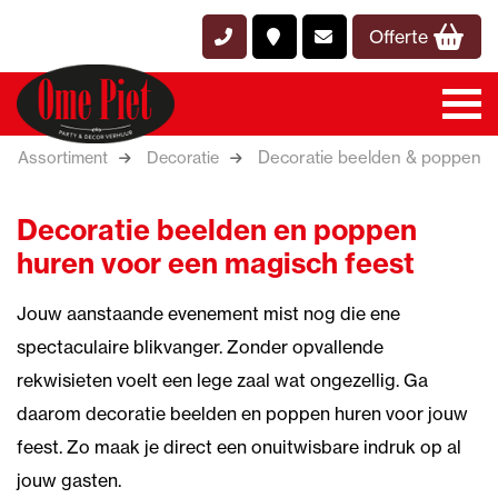
Offerte
Decoratie beelden & poppen
Assortiment
Decoratie
Decoratie beelden en poppen
huren voor een magisch feest
Jouw aanstaande evenement mist nog die ene
spectaculaire blikvanger. Zonder opvallende
rekwisieten voelt een lege zaal wat ongezellig. Ga
daarom decoratie beelden en poppen huren voor jouw
feest. Zo maak je direct een onuitwisbare indruk op al
jouw gasten.