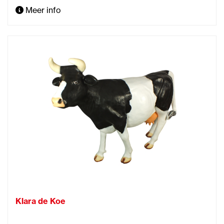
Meer info
Klara de Koe