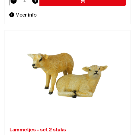
Meer info
Lammetjes - set 2 stuks