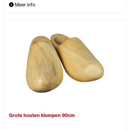
Meer info
Grote houten klompen 90cm