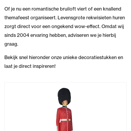
Of je nu een romantische bruiloft viert of een knallend
themafeest organiseert. Levensgrote rekwisieten huren
zorgt direct voor een ongekend wow-effect. Omdat wij
sinds 2004 ervaring hebben, adviseren we je hierbij
graag.
Bekijk snel hieronder onze unieke decoratiestukken en
laat je direct inspireren!