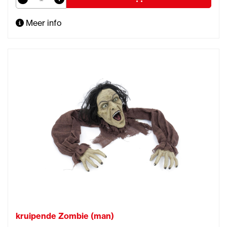
Meer info
kruipende Zombie (man)