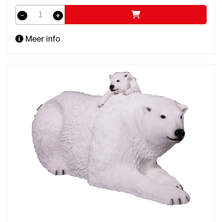
Meer info