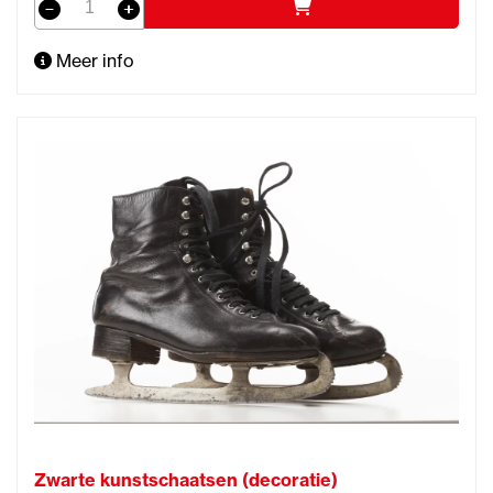
Meer info
Zwarte kunstschaatsen (decoratie)