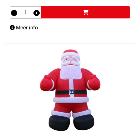
Meer info