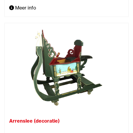
Meer info
Arrenslee (decoratie)