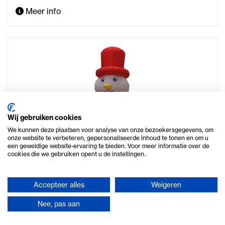
Meer info
Wij gebruiken cookies
We kunnen deze plaatsen voor analyse van onze bezoekersgegevens, om
onze website te verbeteren, gepersonaliseerde inhoud te tonen en om u
een geweldige website-ervaring te bieden. Voor meer informatie over de
cookies die we gebruiken opent u de instellingen.
Accepteer alles
Weigeren
Reuze Sneeuwpop 4 meter
Nee, pas aan