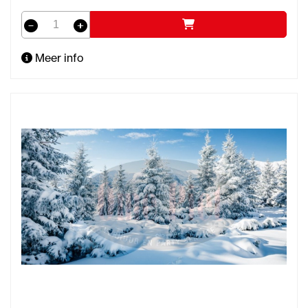
Meer info