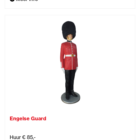
Engelse Guard
Huur € 85,-