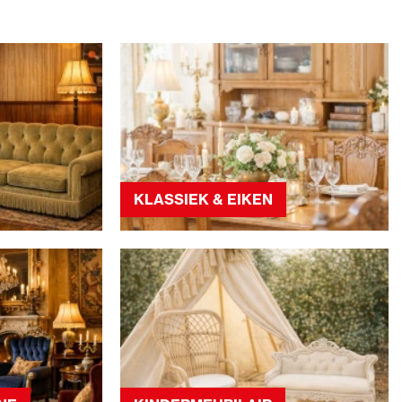
KLASSIEK & EIKEN