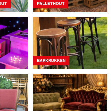
OUT
PALLETHOUT
BARKRUKKEN