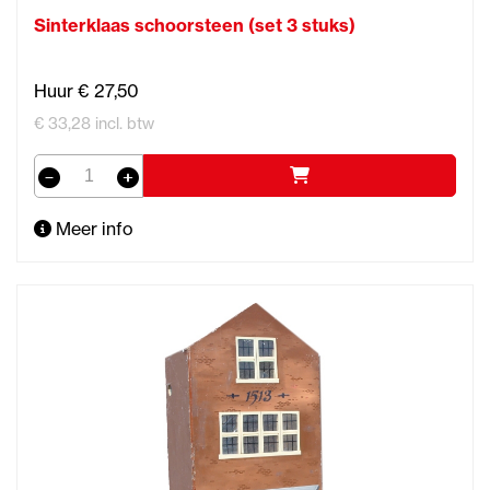
Sinterklaas schoorsteen (set 3 stuks)
Huur € 27,50
€ 33,28 incl. btw
Meer info