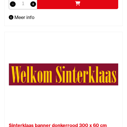
Meer info
Sinterklaas banner donkerrood 300 x 60 cm