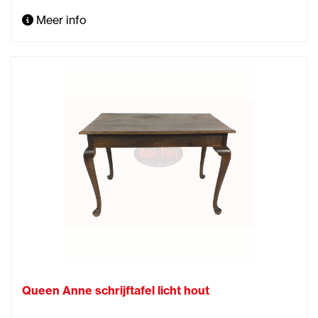
Meer info
Queen Anne schrijftafel licht hout