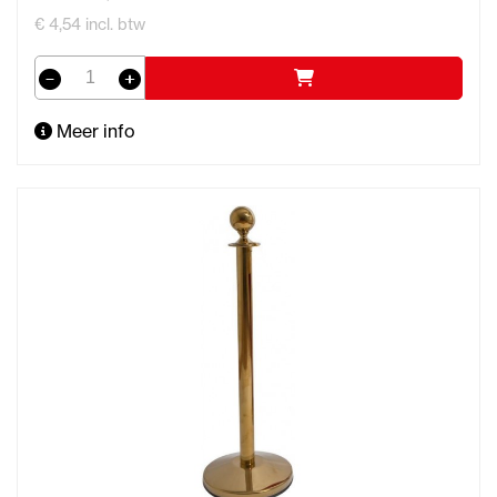
€ 4,54 incl. btw
Meer info