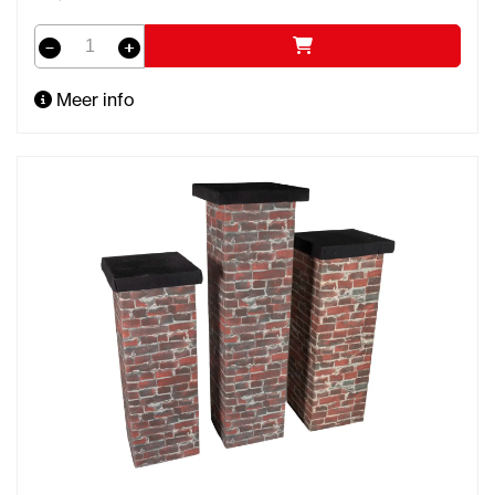
Meer info