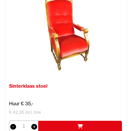
Sinterklaas stoel
Huur € 35,-
€ 42,35 incl. btw