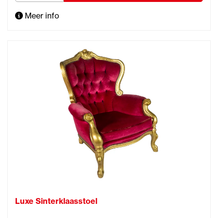
Meer info
Luxe Sinterklaasstoel