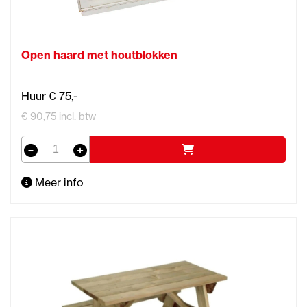
Open haard met houtblokken
Huur € 75,-
€ 90,75 incl. btw
Meer info