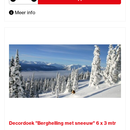
Meer info
Decordoek "Berghelling met sneeuw" 6 x 3 mtr