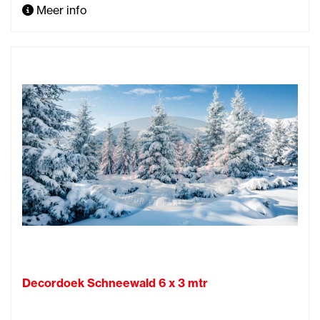
Meer info
Decordoek Schneewald 6 x 3 mtr