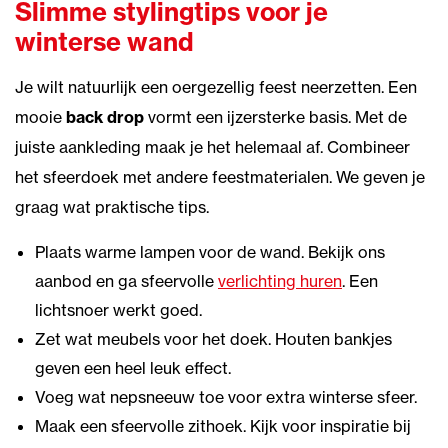
Slimme stylingtips voor je
winterse wand
Je wilt natuurlijk een oergezellig feest neerzetten. Een
mooie
back drop
vormt een ijzersterke basis. Met de
juiste aankleding maak je het helemaal af. Combineer
het sfeerdoek met andere feestmaterialen. We geven je
graag wat praktische tips.
Plaats warme lampen voor de wand. Bekijk ons
aanbod en ga sfeervolle
verlichting huren
. Een
lichtsnoer werkt goed.
Zet wat meubels voor het doek. Houten bankjes
geven een heel leuk effect.
Voeg wat nepsneeuw toe voor extra winterse sfeer.
Maak een sfeervolle zithoek. Kijk voor inspiratie bij