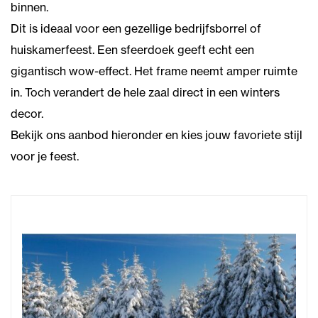
binnen.
Dit is ideaal voor een gezellige bedrijfsborrel of
huiskamerfeest. Een sfeerdoek geeft echt een
gigantisch wow-effect. Het frame neemt amper ruimte
in. Toch verandert de hele zaal direct in een winters
decor.
Bekijk ons aanbod hieronder en kies jouw favoriete stijl
voor je feest.