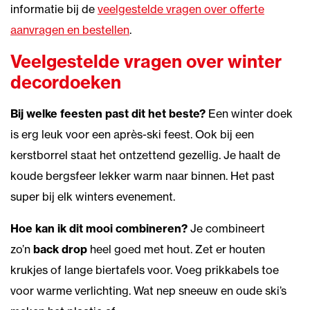
informatie bij de
veelgestelde vragen over offerte
aanvragen en bestellen
.
Veelgestelde vragen over winter
decordoeken
Bij welke feesten past dit het beste?
Een winter doek
is erg leuk voor een après-ski feest. Ook bij een
kerstborrel staat het ontzettend gezellig. Je haalt de
koude bergsfeer lekker warm naar binnen. Het past
super bij elk winters evenement.
Hoe kan ik dit mooi combineren?
Je combineert
zo’n
back drop
heel goed met hout. Zet er houten
krukjes of lange biertafels voor. Voeg prikkabels toe
voor warme verlichting. Wat nep sneeuw en oude ski’s