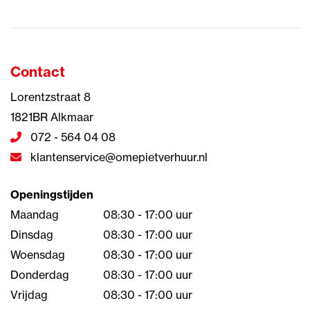
Contact
Lorentzstraat 8
1821BR Alkmaar
072 - 564 04 08
klantenservice@omepietverhuur.nl
Openingstijden
Maandag
08:30 - 17:00 uur
Dinsdag
08:30 - 17:00 uur
Woensdag
08:30 - 17:00 uur
Donderdag
08:30 - 17:00 uur
Vrijdag
08:30 - 17:00 uur