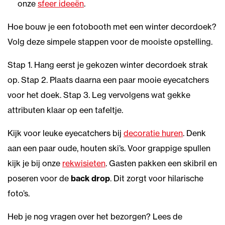
onze
sfeer ideeën
.
Hoe bouw je een fotobooth met een winter decordoek?
Volg deze simpele stappen voor de mooiste opstelling.
Stap 1. Hang eerst je gekozen winter decordoek strak
op. Stap 2. Plaats daarna een paar mooie eyecatchers
voor het doek. Stap 3. Leg vervolgens wat gekke
attributen klaar op een tafeltje.
Kijk voor leuke eyecatchers bij
decoratie huren
. Denk
aan een paar oude, houten ski’s. Voor grappige spullen
kijk je bij onze
rekwisieten
. Gasten pakken een skibril en
poseren voor de
back drop
. Dit zorgt voor hilarische
foto’s.
Heb je nog vragen over het bezorgen? Lees de