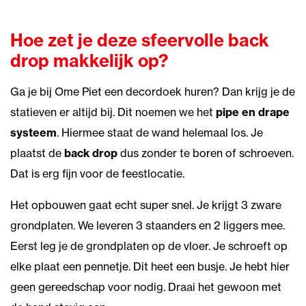
Hoe zet je deze sfeervolle back
drop makkelijk op?
Ga je bij Ome Piet een decordoek huren? Dan krijg je de
statieven er altijd bij. Dit noemen we het
pipe en drape
systeem
. Hiermee staat de wand helemaal los. Je
plaatst de
back drop
dus zonder te boren of schroeven.
Dat is erg fijn voor de feestlocatie.
Het opbouwen gaat echt super snel. Je krijgt 3 zware
grondplaten. We leveren 3 staanders en 2 liggers mee.
Eerst leg je de grondplaten op de vloer. Je schroeft op
elke plaat een pennetje. Dit heet een busje. Je hebt hier
geen gereedschap voor nodig. Draai het gewoon met