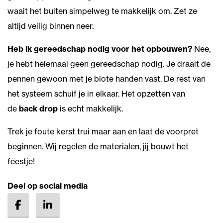
waait het buiten simpelweg te makkelijk om. Zet ze
altijd veilig binnen neer.
Heb ik gereedschap nodig voor het opbouwen?
Nee,
je hebt helemaal geen gereedschap nodig. Je draait de
pennen gewoon met je blote handen vast. De rest van
het systeem schuif je in elkaar. Het opzetten van
de
back drop
is echt makkelijk.
Trek je foute kerst trui maar aan en laat de voorpret
beginnen. Wij regelen de materialen, jij bouwt het
feestje!
Deel op social media