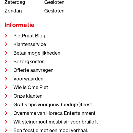
Zaterdag
Gesloten
Zondag
Gesloten
Informatie
PietPraat Blog
Klantenservice
Betaalmogelijkheden
Bezorgkosten
Offerte aanvragen
Voorwaarden
Wie is Ome Piet
Onze klanten
Gratis tips voor jouw (bedrijfs)feest
Overname van Horeca Entertainment
Wit steigerhout meubilair voor bruiloft
Een feestje met een mooi verhaal.