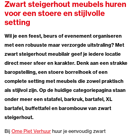
Zwart steigerhout meubels huren
voor een stoere en stijlvolle
setting
Wil je een feest, beurs of evenement organiseren
met een robuuste maar verzorgde uitstraling? Met
zwart steigerhout meubilair geef je iedere locatie
direct meer sfeer en karakter. Denk aan een strakke
baropstelling, een stoere borrelhoek of een
complete setting met meubels die zowel praktisch
als stijlvol zijn. Op de huidige categoriepagina staan
onder meer een statafel, barkruk, bartafel, XL
bartafel, buffettafel en barombouw van zwart
steigerhout.
Bij
Ome Piet Verhuur
huur je eenvoudig zwart