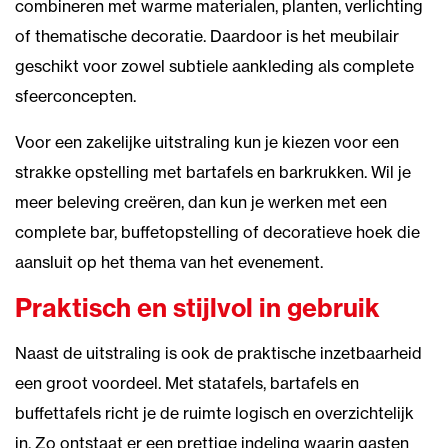
combineren met warme materialen, planten, verlichting
of thematische decoratie. Daardoor is het meubilair
geschikt voor zowel subtiele aankleding als complete
sfeerconcepten.
Voor een zakelijke uitstraling kun je kiezen voor een
strakke opstelling met bartafels en barkrukken. Wil je
meer beleving creëren, dan kun je werken met een
complete bar, buffetopstelling of decoratieve hoek die
aansluit op het thema van het evenement.
Praktisch en stijlvol in gebruik
Naast de uitstraling is ook de praktische inzetbaarheid
een groot voordeel. Met statafels, bartafels en
buffettafels richt je de ruimte logisch en overzichtelijk
in. Zo ontstaat er een prettige indeling waarin gasten