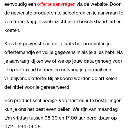
eenvoudig een
offerte aanvragen
via de website. Door
de gewenste producten te selecteren en je aanvraag te
versturen, krijg je snel inzicht in de beschikbaarheid en
kosten.
Kies het gewenste aantal, plaats het product in je
offertemandje en vul je gegevens in als je alles hebt. Na
je aanvraag kijken we of we op jouw data genoeg voor
je op voorraad hebben en ontvang je per mail een
vrijblijvende offerte. Bij akkoord worden de artikelen
definitief voor je gereserveerd.
Een product snel nodig? Voor last minute bestellingen
kun je ons het best even bellen. We zijn van maandag
t/m vrijdag tussen 08:30 en 17:00 uur bereikbaar op
072 – 564 04 08.