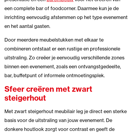
een complete bar of foodcorner. Daarmee kun je de
inrichting eenvoudig afstemmen op het type evenement
en het aantal gasten.
Door meerdere meubelstukken met elkaar te
combineren ontstaat er een rustige en professionele
uitstraling. Zo creëer je eenvoudig verschillende zones
binnen een evenement, zoals een ontvangstgedeelte,
bar, buffetpunt of informele ontmoetingsplek.
Sfeer creëren met zwart
steigerhout
Met zwart steigerhout meubilair leg je direct een sterke
basis voor de uitstraling van jouw evenement. De
donkere houtlook zorgt voor contrast en geeft de