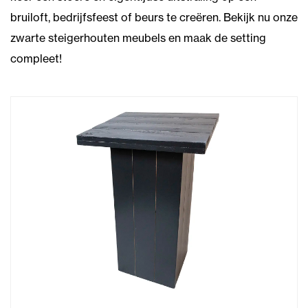
bruiloft, bedrijfsfeest of beurs te creëren. Bekijk nu onze
zwarte steigerhouten meubels en maak de setting
compleet!