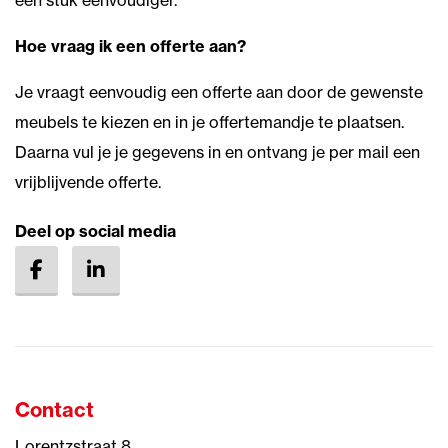
een stuk eenvoudiger.
Hoe vraag ik een offerte aan?
Je vraagt eenvoudig een offerte aan door de gewenste
meubels te kiezen en in je offertemandje te plaatsen.
Daarna vul je je gegevens in en ontvang je per mail een
vrijblijvende offerte.
Deel op social media
Contact
Lorentzstraat 8