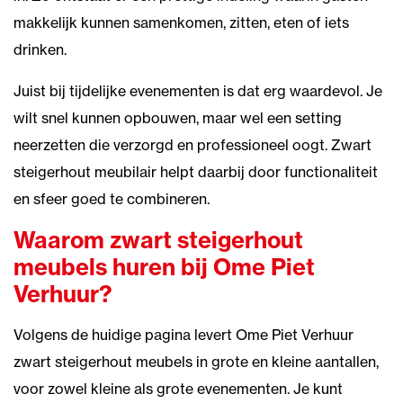
makkelijk kunnen samenkomen, zitten, eten of iets
drinken.
Juist bij tijdelijke evenementen is dat erg waardevol. Je
wilt snel kunnen opbouwen, maar wel een setting
neerzetten die verzorgd en professioneel oogt. Zwart
steigerhout meubilair helpt daarbij door functionaliteit
en sfeer goed te combineren.
Waarom zwart steigerhout
meubels huren bij Ome Piet
Verhuur?
Volgens de huidige pagina levert Ome Piet Verhuur
zwart steigerhout meubels in grote en kleine aantallen,
voor zowel kleine als grote evenementen. Je kunt