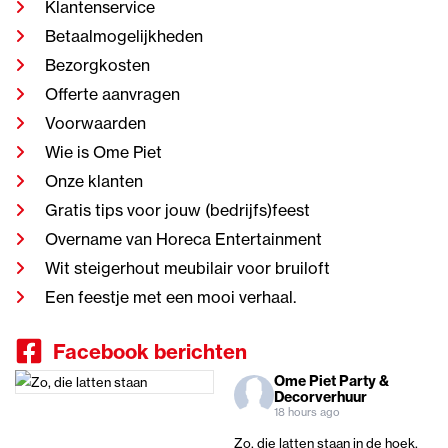
Klantenservice
Betaalmogelijkheden
Bezorgkosten
Offerte aanvragen
Voorwaarden
Wie is Ome Piet
Onze klanten
Gratis tips voor jouw (bedrijfs)feest
Overname van Horeca Entertainment
Wit steigerhout meubilair voor bruiloft
Een feestje met een mooi verhaal.
Facebook berichten
Ome Piet Party &
Decorverhuur
18 hours ago
Zo, die latten staan in de hoek,