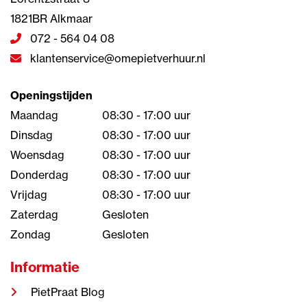
1821BR Alkmaar
072 - 564 04 08
klantenservice@omepietverhuur.nl
Openingstijden
Maandag
08:30 - 17:00 uur
Dinsdag
08:30 - 17:00 uur
Woensdag
08:30 - 17:00 uur
Donderdag
08:30 - 17:00 uur
Vrijdag
08:30 - 17:00 uur
Zaterdag
Gesloten
Zondag
Gesloten
Informatie
PietPraat Blog