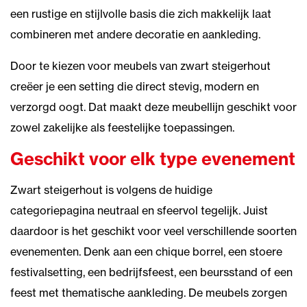
een rustige en stijlvolle basis die zich makkelijk laat
combineren met andere decoratie en aankleding.
Door te kiezen voor meubels van zwart steigerhout
creëer je een setting die direct stevig, modern en
verzorgd oogt. Dat maakt deze meubellijn geschikt voor
zowel zakelijke als feestelijke toepassingen.
Geschikt voor elk type evenement
Zwart steigerhout is volgens de huidige
categoriepagina neutraal en sfeervol tegelijk. Juist
daardoor is het geschikt voor veel verschillende soorten
evenementen. Denk aan een chique borrel, een stoere
festivalsetting, een bedrijfsfeest, een beursstand of een
feest met thematische aankleding. De meubels zorgen