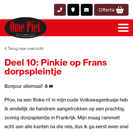
Offerte
Terug naar overzicht
Deel 10: Pinkie op Frans
dorpspleintje
Bonjour allemaal! 🐧🚐
Pfoe, na een flinke rit in mijn oude Volkswagenbusje heb
ik eindelijk de handrem aangetrokken op een prachtig,
zonnig dorpspleintje in Frankrijk. Mijn maag rammelt
echt aan alle kanten na die reis, dus ik ga eerst even snel