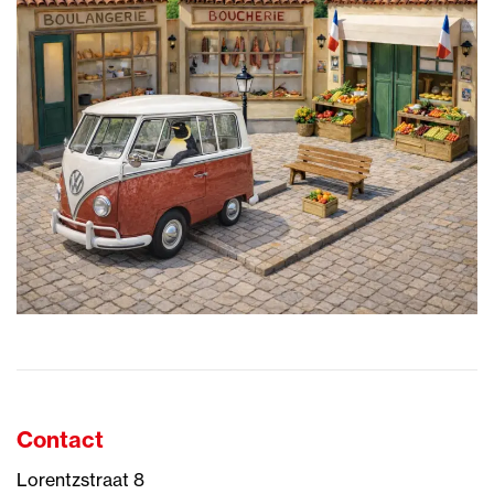
Contact
Lorentzstraat 8