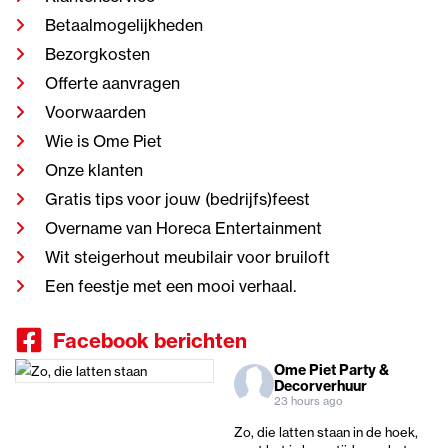
Betaalmogelijkheden
Bezorgkosten
Offerte aanvragen
Voorwaarden
Wie is Ome Piet
Onze klanten
Gratis tips voor jouw (bedrijfs)feest
Overname van Horeca Entertainment
Wit steigerhout meubilair voor bruiloft
Een feestje met een mooi verhaal.
Facebook berichten
Ome Piet Party &
Decorverhuur
23 hours ago
Zo, die latten staan in de hoek,