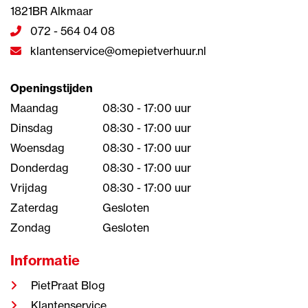
1821BR Alkmaar
072 - 564 04 08
klantenservice@omepietverhuur.nl
Openingstijden
Maandag
08:30 - 17:00 uur
Dinsdag
08:30 - 17:00 uur
Woensdag
08:30 - 17:00 uur
Donderdag
08:30 - 17:00 uur
Vrijdag
08:30 - 17:00 uur
Zaterdag
Gesloten
Zondag
Gesloten
Informatie
PietPraat Blog
Klantenservice