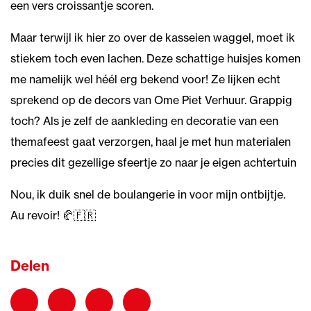
een vers croissantje scoren.
Maar terwijl ik hier zo over de kasseien waggel, moet ik
stiekem toch even lachen. Deze schattige huisjes komen
me namelijk wel héél erg bekend voor! Ze lijken echt
sprekend op de decors van Ome Piet Verhuur. Grappig
toch? Als je zelf de aankleding en decoratie van een
themafeest gaat verzorgen, haal je met hun materialen
precies dit gezellige sfeertje zo naar je eigen achtertuin
Nou, ik duik snel de boulangerie in voor mijn ontbijtje.
Au revoir! 🥐🇫🇷
Delen