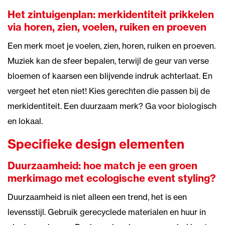
Het zintuigenplan: merkidentiteit prikkelen
via horen, zien, voelen, ruiken en proeven
Een merk moet je voelen, zien, horen, ruiken en proeven.
Muziek kan de sfeer bepalen, terwijl de geur van verse
bloemen of kaarsen een blijvende indruk achterlaat. En
vergeet het eten niet! Kies gerechten die passen bij de
merkidentiteit. Een duurzaam merk? Ga voor biologisch
en lokaal.
Specifieke design elementen
Duurzaamheid: hoe match je een groen
merkimago met ecologische event styling?
Duurzaamheid is niet alleen een trend, het is een
levensstijl. Gebruik gerecyclede materialen en huur in