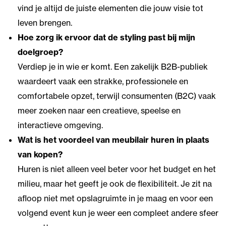
vind je altijd de juiste elementen die jouw visie tot
leven brengen.
Hoe zorg ik ervoor dat de styling past bij mijn
doelgroep?
Verdiep je in wie er komt. Een zakelijk B2B-publiek
waardeert vaak een strakke, professionele en
comfortabele opzet, terwijl consumenten (B2C) vaak
meer zoeken naar een creatieve, speelse en
interactieve omgeving.
Wat is het voordeel van meubilair huren in plaats
van kopen?
Huren is niet alleen veel beter voor het budget en het
milieu, maar het geeft je ook de flexibiliteit. Je zit na
afloop niet met opslagruimte in je maag en voor een
volgend event kun je weer een compleet andere sfeer