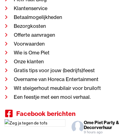
Klantenservice
Betaalmogelijkheden
Bezorgkosten
Offerte aanvragen
Voorwaarden
Wie is Ome Piet
Onze klanten
Gratis tips voor jouw (bedrijfs)feest
Overname van Horeca Entertainment
Wit steigerhout meubilair voor bruiloft
Een feestje met een mooi verhaal.
Facebook berichten
Ome Piet Party &
Decorverhuur
9 hours ago