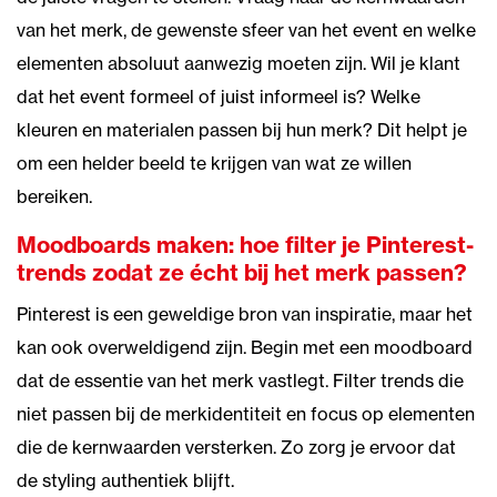
van het merk, de gewenste sfeer van het event en welke
elementen absoluut aanwezig moeten zijn. Wil je klant
dat het event formeel of juist informeel is? Welke
kleuren en materialen passen bij hun merk? Dit helpt je
om een helder beeld te krijgen van wat ze willen
bereiken.
Moodboards maken: hoe filter je Pinterest-
trends zodat ze écht bij het merk passen?
Pinterest is een geweldige bron van inspiratie, maar het
kan ook overweldigend zijn. Begin met een moodboard
dat de essentie van het merk vastlegt. Filter trends die
niet passen bij de merkidentiteit en focus op elementen
die de kernwaarden versterken. Zo zorg je ervoor dat
de styling authentiek blijft.