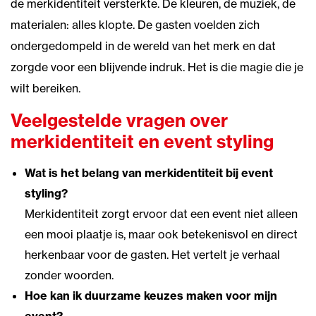
de merkidentiteit versterkte. De kleuren, de muziek, de
materialen: alles klopte. De gasten voelden zich
ondergedompeld in de wereld van het merk en dat
zorgde voor een blijvende indruk. Het is die magie die je
wilt bereiken.
Veelgestelde vragen over
merkidentiteit en event styling
Wat is het belang van merkidentiteit bij event
styling?
Merkidentiteit zorgt ervoor dat een event niet alleen
een mooi plaatje is, maar ook betekenisvol en direct
herkenbaar voor de gasten. Het vertelt je verhaal
zonder woorden.
Hoe kan ik duurzame keuzes maken voor mijn