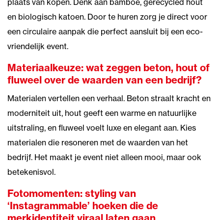
plaats van kopen. Denk aan bamboe, gerecycled hout
en biologisch katoen. Door te huren zorg je direct voor
een circulaire aanpak die perfect aansluit bij een eco-
vriendelijk event.
Materiaalkeuze: wat zeggen beton, hout of
fluweel over de waarden van een bedrijf?
Materialen vertellen een verhaal. Beton straalt kracht en
moderniteit uit, hout geeft een warme en natuurlijke
uitstraling, en fluweel voelt luxe en elegant aan. Kies
materialen die resoneren met de waarden van het
bedrijf. Het maakt je event niet alleen mooi, maar ook
betekenisvol.
Fotomomenten: styling van
‘Instagrammable’ hoeken die de
merkidentiteit viraal laten gaan