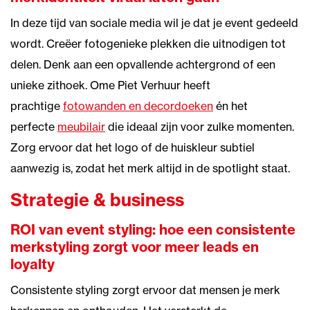
In deze tijd van sociale media wil je dat je event gedeeld
wordt. Creëer fotogenieke plekken die uitnodigen tot
delen. Denk aan een opvallende achtergrond of een
unieke zithoek. Ome Piet Verhuur heeft
prachtige
fotowanden en decordoeken
én het
perfecte
meubilair
die ideaal zijn voor zulke momenten.
Zorg ervoor dat het logo of de huiskleur subtiel
aanwezig is, zodat het merk altijd in de spotlight staat.
Strategie & business
ROI van event styling: hoe een consistente
merkstyling zorgt voor meer leads en
loyalty
Consistente styling zorgt ervoor dat mensen je merk