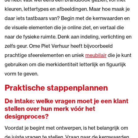
kleuren, lettertypes en afbeeldingen. Maar hoe maak je
daar iets tastbaars van? Begin met de kernwaarden en
de visuele elementen die je online ziet, en vertaal die
naar de fysieke ruimte. Denk aan indeling, verlichting en
zelfs geur. Ome Piet Verhuur heeft bijvoorbeeld
prachtige sfeerelementen en uniek
meubilair
die je kunt
gebruiken om die merkidentiteit letterlijk en figuurlijk
vorm te geven.
Praktische stappenplannen
De intake: welke vragen moet je een klant
stellen over hun merk vóór het
designproces?
Voordat je begint met ontwerpen, is het belangrijk om
de juiste vragen te stellen. Vraag naar de kernwaarden