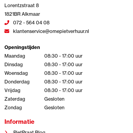
Lorentzstraat 8
1821BR Alkmaar
072 - 564 04 08
klantenservice@omepietverhuur.nl
Openingstijden
Maandag
08:30 - 17:00 uur
Dinsdag
08:30 - 17:00 uur
Woensdag
08:30 - 17:00 uur
Donderdag
08:30 - 17:00 uur
Vrijdag
08:30 - 17:00 uur
Zaterdag
Gesloten
Zondag
Gesloten
Informatie
PietPraat Blog