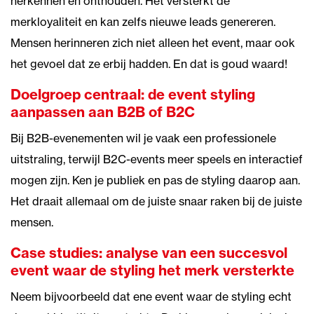
herkennen en onthouden. Het versterkt de
merkloyaliteit en kan zelfs nieuwe leads genereren.
Mensen herinneren zich niet alleen het event, maar ook
het gevoel dat ze erbij hadden. En dat is goud waard!
Doelgroep centraal: de event styling
aanpassen aan B2B of B2C
Bij B2B-evenementen wil je vaak een professionele
uitstraling, terwijl B2C-events meer speels en interactief
mogen zijn. Ken je publiek en pas de styling daarop aan.
Het draait allemaal om de juiste snaar raken bij de juiste
mensen.
Case studies: analyse van een succesvol
event waar de styling het merk versterkte
Neem bijvoorbeeld dat ene event waar de styling echt