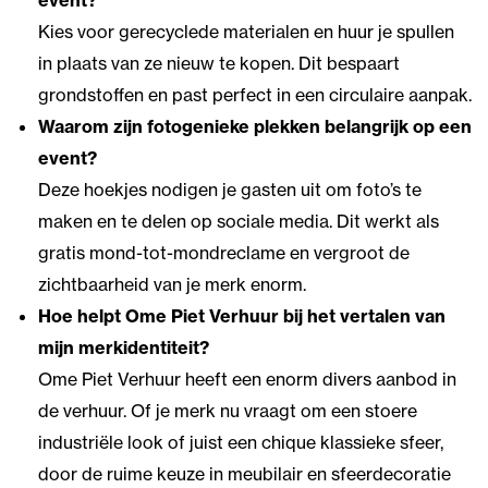
event?
Kies voor gerecyclede materialen en huur je spullen
in plaats van ze nieuw te kopen. Dit bespaart
grondstoffen en past perfect in een circulaire aanpak.
Waarom zijn fotogenieke plekken belangrijk op een
event?
Deze hoekjes nodigen je gasten uit om foto’s te
maken en te delen op sociale media. Dit werkt als
gratis mond-tot-mondreclame en vergroot de
zichtbaarheid van je merk enorm.
Hoe helpt Ome Piet Verhuur bij het vertalen van
mijn merkidentiteit?
Ome Piet Verhuur heeft een enorm divers aanbod in
de verhuur. Of je merk nu vraagt om een stoere
industriële look of juist een chique klassieke sfeer,
door de ruime keuze in meubilair en sfeerdecoratie