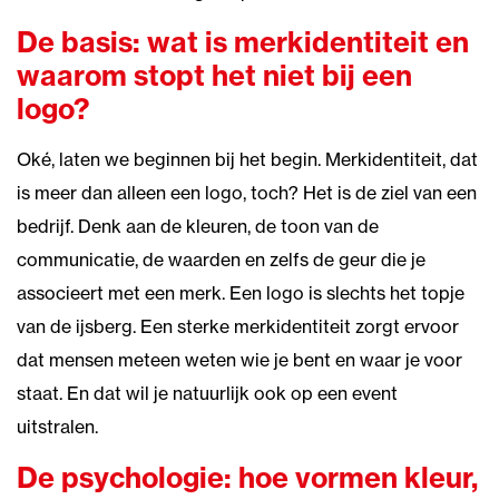
De basis: wat is merkidentiteit en
waarom stopt het niet bij een
logo?
Oké, laten we beginnen bij het begin. Merkidentiteit, dat
is meer dan alleen een logo, toch? Het is de ziel van een
bedrijf. Denk aan de kleuren, de toon van de
communicatie, de waarden en zelfs de geur die je
associeert met een merk. Een logo is slechts het topje
van de ijsberg. Een sterke merkidentiteit zorgt ervoor
dat mensen meteen weten wie je bent en waar je voor
staat. En dat wil je natuurlijk ook op een event
uitstralen.
De psychologie: hoe vormen kleur,