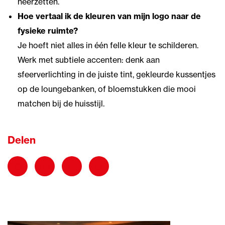
neerzetten.
Hoe vertaal ik de kleuren van mijn logo naar de
fysieke ruimte?
Je hoeft niet alles in één felle kleur te schilderen.
Werk met subtiele accenten: denk aan
sfeerverlichting in de juiste tint, gekleurde kussentjes
op de loungebanken, of bloemstukken die mooi
matchen bij de huisstijl.
Delen