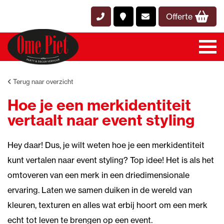
Offerte
Terug naar overzicht
Hoe je een merkidentiteit
vertaalt naar event styling
Hey daar! Dus, je wilt weten hoe je een merkidentiteit
kunt vertalen naar event styling? Top idee! Het is als het
omtoveren van een merk in een driedimensionale
ervaring. Laten we samen duiken in de wereld van
kleuren, texturen en alles wat erbij hoort om een merk
echt tot leven te brengen op een event.