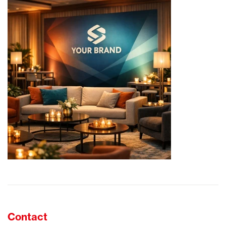
Contact