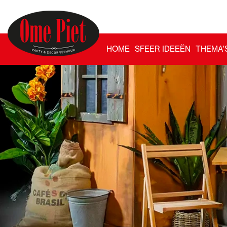
HOME
SFEER IDEEËN
THEMA'