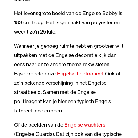
Het levensgrote beeld van de Engelse Bobby is
183 cm hoog. Het is gemaakt van polyester en
weegt zo’n 25 kilo.
Wanneer je genoeg ruimte hebt en grootser wilt
uitpakken met de Engelse decoratie kijk dan
eens naar onze andere thema rekwisieten.
Bijvoorbeeld onze
Engelse telefooncel.
Ook al
zo’n bekende verschijning in het Engelse
straatbeeld. Samen met de Engelse
politieagent kan je hier een typisch Engels
tafereel mee creëren.
Of de beelden van de
Engelse wachters
(Engelse Guards). Dat zijn ook van die typische