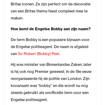
Britse iconen. Ze zijn perfect om de decoratie
van een Britse thema feest compleet mee te
maken.
Hoe komt de Engelse Bobby aan zijn naam?
De term Bobby is een populaire bijnaam voor
de Engelse politieagent. De naam is afgeleid
van
Sir Robert (Bobby) Peel
.
Hij was minister van Binnenlandse Zaken, later
is hij ook nog Premier geweest. In de 19e eeuw
reorganiseerde hij de politie van London. Zijn
koosnaam was “bobby” en die wordt nu nog
steeds gebruikt als onofficiële term voor een
Engelse politieagent.