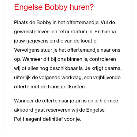
Engelse Bobby huren?
Plaats de Bobby in het offertemandje. Vul de
gewenste lever- en retourdatum in. En hierna
jouw gegevens en die van de locatie.
Vervolgens stuur je het offertemandje naar ons
op. Wanneer dit bij ons binnen is, controleren
wij of alles nog beschikbaar is. Je krijgt daarna,
uiterlijk de volgende werkdag, een vrijblijvende
offerte met de transportkosten.
Wanneer de offerte naar je zin is en je hiermee
akkoord gaat reserveren wij de Engelse
Politieagent definitief voor je.