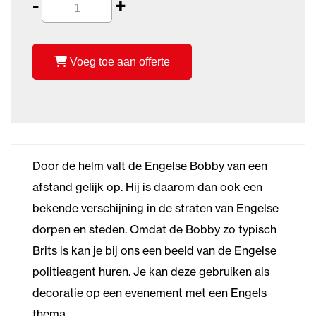
-
+
Voeg toe aan offerte
Door de helm valt de Engelse Bobby van een
afstand gelijk op. Hij is daarom dan ook een
bekende verschijning in de straten van Engelse
dorpen en steden. Omdat de Bobby zo typisch
Brits is kan je bij ons een beeld van de Engelse
politieagent huren. Je kan deze gebruiken als
decoratie op een evenement met een Engels
thema.