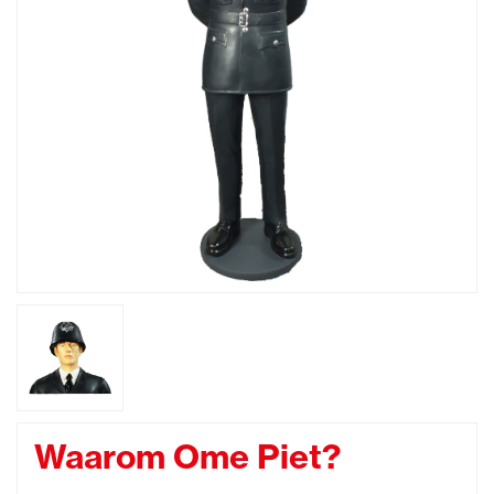
Waarom Ome Piet?