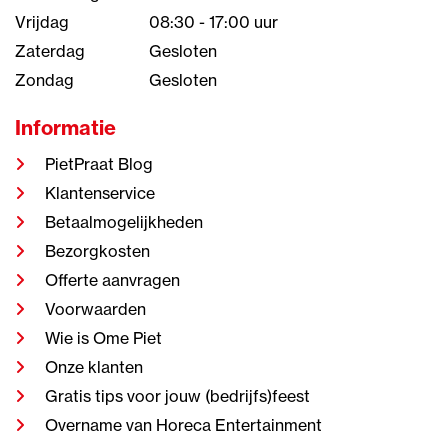
Vrijdag
08:30 - 17:00 uur
Zaterdag
Gesloten
Zondag
Gesloten
Informatie
PietPraat Blog
Klantenservice
Betaalmogelijkheden
Bezorgkosten
Offerte aanvragen
Voorwaarden
Wie is Ome Piet
Onze klanten
Gratis tips voor jouw (bedrijfs)feest
Overname van Horeca Entertainment