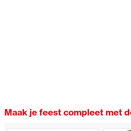
Maak je feest compleet met 