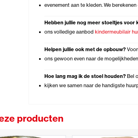
evenement aan te kleden. We berekenen 
Hebben jullie nog meer stoeltjes voor 
ons volledige aanbod
kindermeubilair hu
Helpen jullie ook met de opbouw?
Voor 
ons gewoon even naar de mogelijkheden al
Hoe lang mag ik de stoel houden?
Bel o
kijken we samen naar de handigste huurp
deze producten