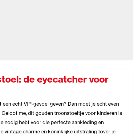
toel: de eyecatcher voor
nt een echt VIP-gevoel geven? Dan moet je echt even
 Geloof me, dit gouden troonstoeltje voor kinderen is
 je nodig hebt voor die perfecte aankleding en
e vintage charme en koninklijke uitstraling tover je