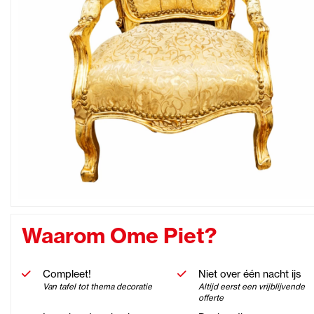
Waarom Ome Piet?
Compleet!
Niet over één nacht ijs
Van tafel tot thema decoratie
Altijd eerst een vrijblijvende
offerte