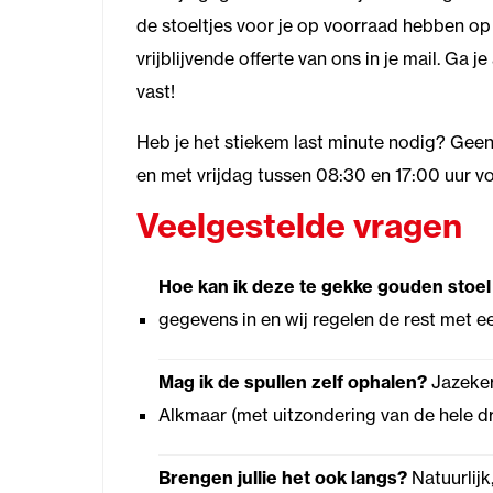
de stoeltjes voor je op voorraad hebben op
vrijblijvende offerte van ons in je mail. Ga 
vast!
Heb je het stiekem last minute nodig? Geen
en met vrijdag tussen 08:30 en 17:00 uur vo
Veelgestelde vragen
Hoe kan ik deze te gekke gouden stoe
gegevens in en wij regelen de rest met e
Mag ik de spullen zelf ophalen?
Jazeker
Alkmaar (met uitzondering van de hele dr
Brengen jullie het ook langs?
Natuurlijk