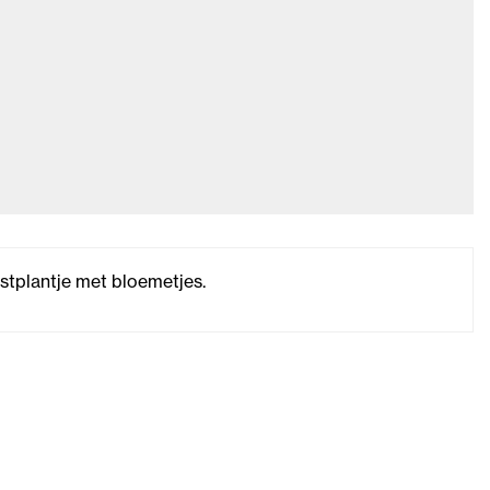
tplantje met bloemetjes.