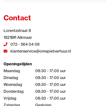
Contact
Lorentzstraat 8
1821BR Alkmaar
072 - 564 04 08
klantenservice@omepietverhuur.nl
Openingstijden
Maandag
08:30 - 17:00 uur
Dinsdag
08:30 - 17:00 uur
Woensdag
08:30 - 17:00 uur
Donderdag
08:30 - 17:00 uur
Vrijdag
08:30 - 17:00 uur
Zaterdag
Gesloten