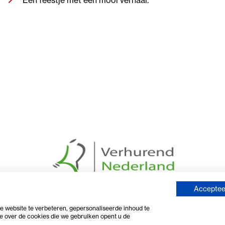
Accepteer
 website te verbeteren, gepersonaliseerde inhoud te
e over de cookies die we gebruiken opent u de