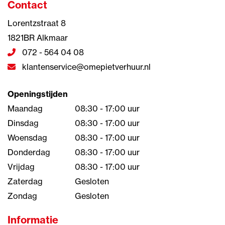
Contact
Lorentzstraat 8
1821BR Alkmaar
072 - 564 04 08
klantenservice@omepietverhuur.nl
Openingstijden
Maandag
08:30 - 17:00 uur
Dinsdag
08:30 - 17:00 uur
Woensdag
08:30 - 17:00 uur
Donderdag
08:30 - 17:00 uur
Vrijdag
08:30 - 17:00 uur
Zaterdag
Gesloten
Zondag
Gesloten
Informatie