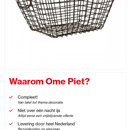
Waarom Ome Piet?
Compleet!
Van tafel tot thema decoratie
Niet over één nacht ijs
Altijd eerst een vrijblijvende offerte
Levering door heel Nederland
Bezorgkosten op aanvraag