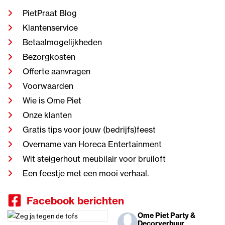
PietPraat Blog
Klantenservice
Betaalmogelijkheden
Bezorgkosten
Offerte aanvragen
Voorwaarden
Wie is Ome Piet
Onze klanten
Gratis tips voor jouw (bedrijfs)feest
Overname van Horeca Entertainment
Wit steigerhout meubilair voor bruiloft
Een feestje met een mooi verhaal.
Facebook berichten
Ome Piet Party &
Decorverhuur