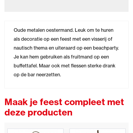
Oude metalen oestermand. Leuk om te huren
als decoratie op een feest met een visserij of
nautisch thema en uiteraard op een beachparty.
Je kan hem gebruiken als fruitmand op een
buffettafel. Maar ook met flessen sterke drank
op de bar neerzetten.
Maak je feest compleet met
deze producten