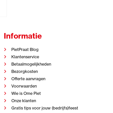
Informatie
PietPraat Blog
Klantenservice
Betaalmogelijkheden
Bezorgkosten
Offerte aanvragen
Voorwaarden
Wie is Ome Piet
Onze klanten
Gratis tips voor jouw (bedrijfs)feest