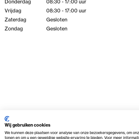
Donderdag
08:30 - 17:00 uur
Vrijdag
08:30 - 17:00 uur
Zaterdag
Gesloten
Zondag
Gesloten
Wij gebruiken cookies
We kunnen deze plaatsen voor analyse van onze bezoekersgegevens, om onze
tonen en om u een geweldige website-ervaring te bieden. Voor meer informati