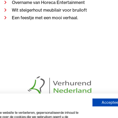
Overname van Horeca Entertainment
Wit steigerhout meubilair voor bruiloft
Een feestje met een mooi verhaal.
Accepteer
 website te verbeteren, gepersonaliseerde inhoud te
e over de cookies die we gebruiken opent u de