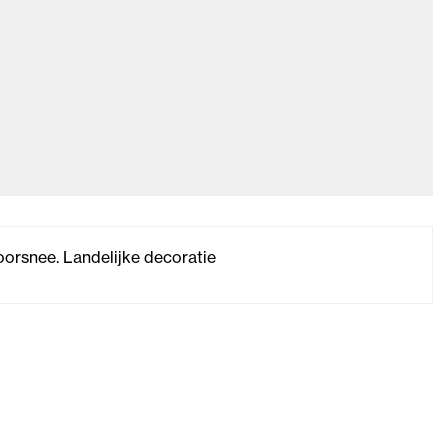
oorsnee. Landelijke decoratie