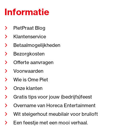
Informatie
PietPraat Blog
Klantenservice
Betaalmogelijkheden
Bezorgkosten
Offerte aanvragen
Voorwaarden
Wie is Ome Piet
Onze klanten
Gratis tips voor jouw (bedrijfs)feest
Overname van Horeca Entertainment
Wit steigerhout meubilair voor bruiloft
Een feestje met een mooi verhaal.