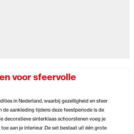
en voor sfeervolle
dities in Nederland, waarbij gezelligheid en sfeer
n de aankleding tijdens deze feestperiode is de
ie decoratieve sinterklaas schoorstenen voeg je
e aan je interieur. De set bestaat uit één grote