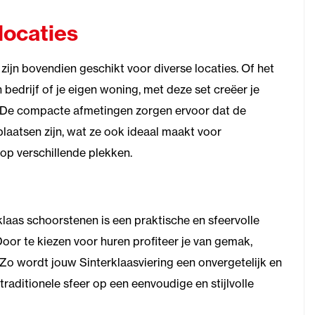
locaties
ijn bovendien geschikt voor diverse locaties. Of het
bedrijf of je eigen woning, met deze set creëer je
. De compacte afmetingen zorgen ervoor dat de
laatsen zijn, wat ze ook ideaal maakt voor
 op verschillende plekken.
klaas schoorstenen is een praktische en sfeervolle
oor te kiezen voor huren profiteer je van gemak,
g. Zo wordt jouw Sinterklaasviering een onvergetelijk en
raditionele sfeer op een eenvoudige en stijlvolle