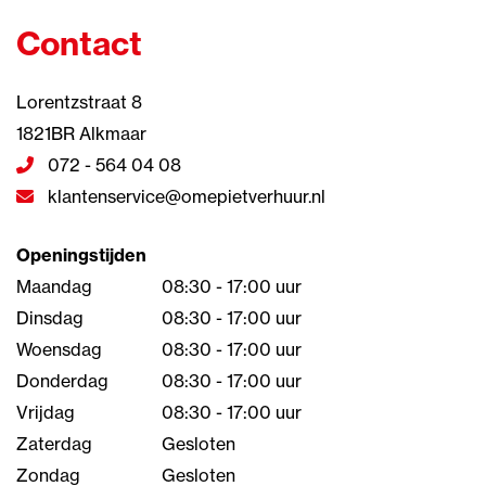
Contact
Lorentzstraat 8
1821BR Alkmaar
072 - 564 04 08
klantenservice@omepietverhuur.nl
Openingstijden
Maandag
08:30 - 17:00 uur
Dinsdag
08:30 - 17:00 uur
Woensdag
08:30 - 17:00 uur
Donderdag
08:30 - 17:00 uur
Vrijdag
08:30 - 17:00 uur
Zaterdag
Gesloten
Zondag
Gesloten