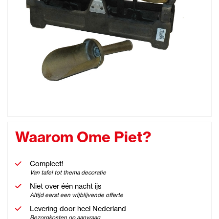
Waarom Ome Piet?
Compleet!
Van tafel tot thema decoratie
Niet over één nacht ijs
Altijd eerst een vrijblijvende offerte
Levering door heel Nederland
Bezorgkosten op aanvraag