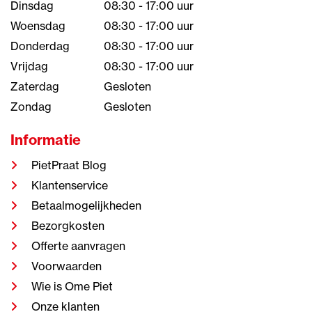
Dinsdag
08:30 - 17:00 uur
Woensdag
08:30 - 17:00 uur
Donderdag
08:30 - 17:00 uur
Vrijdag
08:30 - 17:00 uur
Zaterdag
Gesloten
Zondag
Gesloten
Informatie
PietPraat Blog
Klantenservice
Betaalmogelijkheden
Bezorgkosten
Offerte aanvragen
Voorwaarden
Wie is Ome Piet
Onze klanten