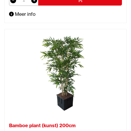
Meer info
Bamboe plant (kunst) 200cm