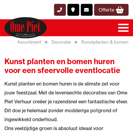
Offerte
Kunstplanten & bomen
Assortiment
Decoratie
Kunst planten en bomen huren
voor een sfeervolle eventlocatie
Kunst planten en bomen huren is de slimste zet voor
jouw feestzaal. Met de levensechte decoraties van Ome
Piet Verhuur creëer je razendsnel een fantastische sfeer.
Dit doe je helemaal zonder modderige potgrond of
ingewikkeld onderhoud.
Ons veelzijdige groen is absoluut ideaal voor