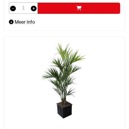
Meer info