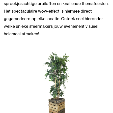
sprookjesachtige bruiloften en knallende themafeesten.
Het spectaculaire wow-effect is hiermee direct
gegarandeerd op elke locatie. Ontdek snel hieronder
welke unieke sfeermakers jouw evenement visueel
helemaal afmaken!