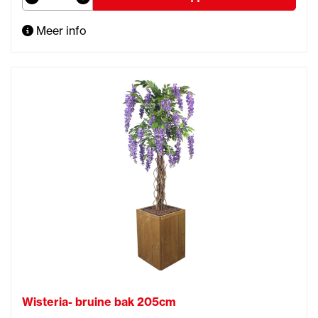
Meer info
Wisteria- bruine bak 205cm