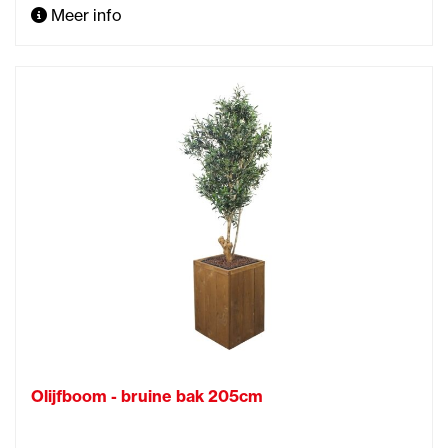
Meer info
Olijfboom - bruine bak 205cm