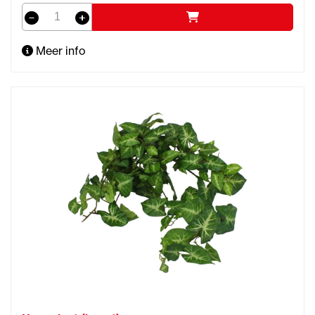
Meer info